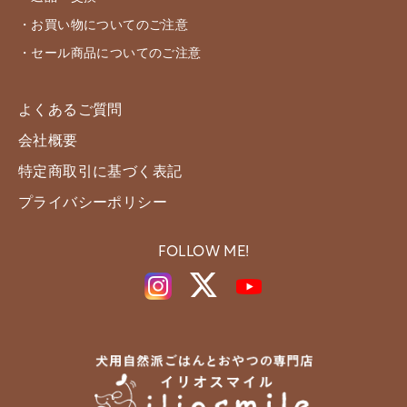
・お買い物についてのご注意
・セール商品についてのご注意
よくあるご質問
会社概要
特定商取引に基づく表記
プライバシーポリシー
FOLLOW ME!