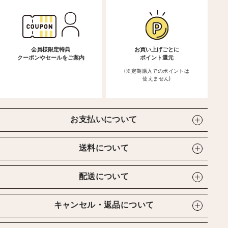
会員様限定特典
お買い上げごとに
クーポンやセールをご案内
ポイント還元
(※定期購入でのポイントは
使えません)
お支払いについて
送料について
配送について
キャンセル・返品について