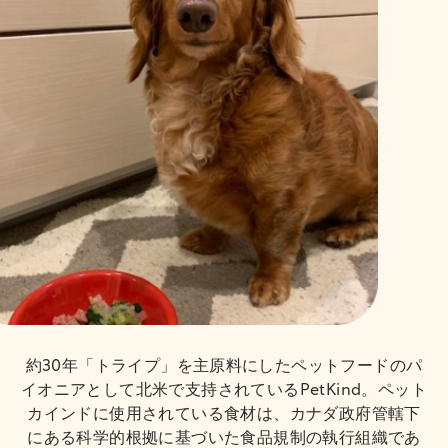
約30年「トライプ」を主原料にしたペットフードのパ
イオニアとして北米で支持されているPetKind。ペット
カインドに使用されている食材は、カナダ政府管轄下
にある科学的根拠に基づいた食品規制の執行組織であ