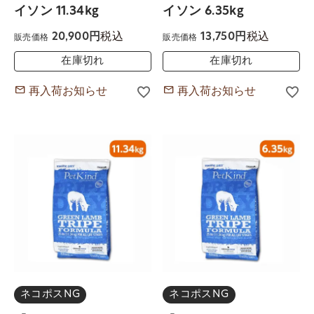
イソン 11.34kg
イソン 6.35kg
税込
税込
20,900
13,750
販売価格
販売価格
在庫切れ
在庫切れ
再入荷お知らせ
再入荷お知らせ
ネコポスNG
ネコポスNG