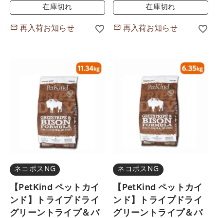
在庫切れ
在庫切れ
再入荷お知らせ
再入荷お知らせ
ネコポスNG
ネコポスNG
【PetKind ペットカイ
【PetKind ペットカイ
ンド】トライプドライ
ンド】トライプドライ
グリーントライプ＆バ
グリーントライプ＆バ