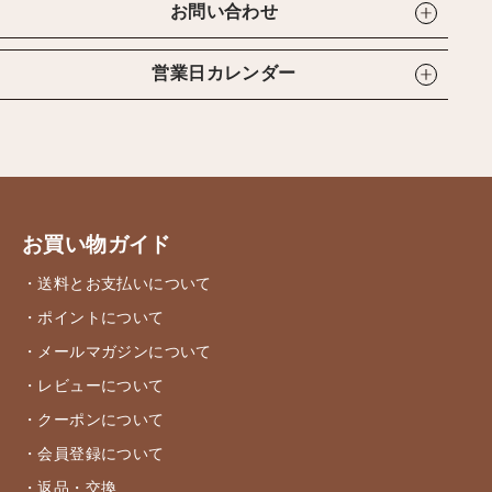
お問い合わせ
営業日カレンダー
お買い物ガイド
・送料とお支払いについて
・ポイントについて
・メールマガジンについて
・レビューについて
・クーポンについて
・会員登録について
・返品・交換