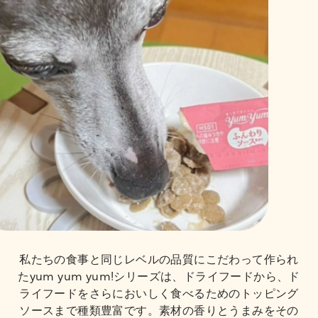
私たちの食事と同じレベルの品質にこだわって作られ
たyum yum yum!シリーズは、ドライフードから、ド
ライフードをさらにおいしく食べるためのトッピング
ソースまで種類豊富です。素材の香りとうまみをその