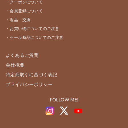
・クーポンについて
・会員登録について
・返品・交換
・お買い物についてのご注意
・セール商品についてのご注意
よくあるご質問
会社概要
特定商取引に基づく表記
プライバシーポリシー
FOLLOW ME!