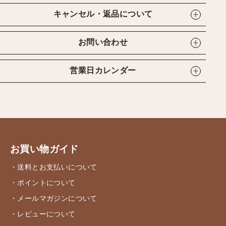
キャンセル・返品について
お問い合わせ
営業日カレンダー
お買い物ガイド
・送料とお支払いについて
・ポイントについて
・メールマガジンについて
・レビューについて