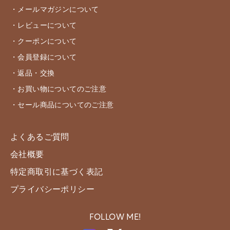
・メールマガジンについて
・レビューについて
・クーポンについて
・会員登録について
・返品・交換
・お買い物についてのご注意
・セール商品についてのご注意
よくあるご質問
会社概要
特定商取引に基づく表記
プライバシーポリシー
FOLLOW ME!