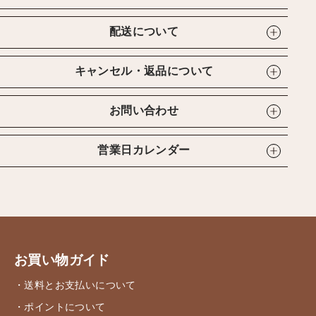
配送について
キャンセル・返品について
お問い合わせ
営業日カレンダー
お買い物ガイド
・送料とお支払いについて
・ポイントについて