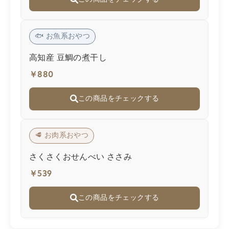
🐟 お魚系おやつ
高知産 豆鯛の煮干し
￥880
この商品をチェックする
🥩 お肉系おやつ
さくさくおせんべい ささみ
￥539
この商品をチェックする