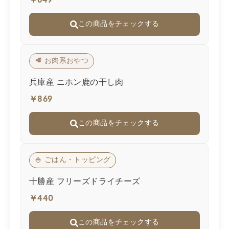
￥649
この商品をチェックする
🥩 お肉系おやつ
兵庫産 ニホン鹿の干し肉
￥869
この商品をチェックする
🍚 ごはん・トッピング
十勝産 フリーズドライチーズ
￥440
この商品をチェックする