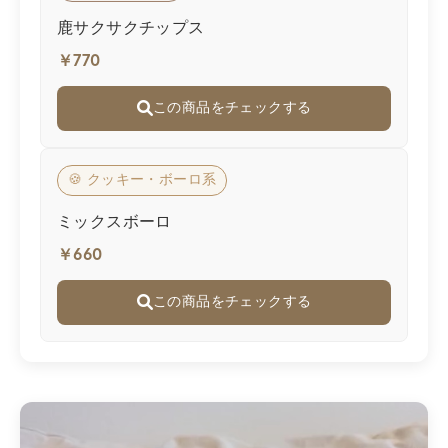
鹿サクサクチップス
￥770
この商品をチェックする
🍪 クッキー・ボーロ系
ミックスボーロ
￥660
この商品をチェックする