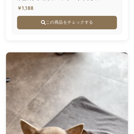
￥1,188
この商品をチェックする