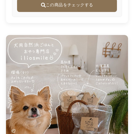
この商品をチェックする