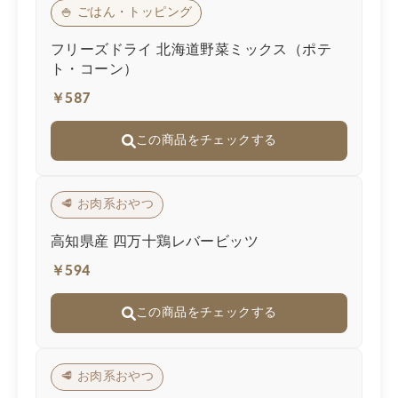
🍚 ごはん・トッピング
フリーズドライ 北海道野菜ミックス（ポテ
ト・コーン）
￥587
この商品をチェックする
🥩 お肉系おやつ
高知県産 四万十鶏レバービッツ
￥594
この商品をチェックする
🥩 お肉系おやつ