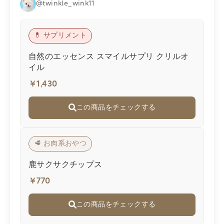
@twinkle_wink11
💊 サプリメント
自然のエッセンス スマイルサプリ クリルオ
イル
￥1,430
この商品をチェックする
🥩 お肉系おやつ
鹿サクサクチップス
￥770
この商品をチェックする