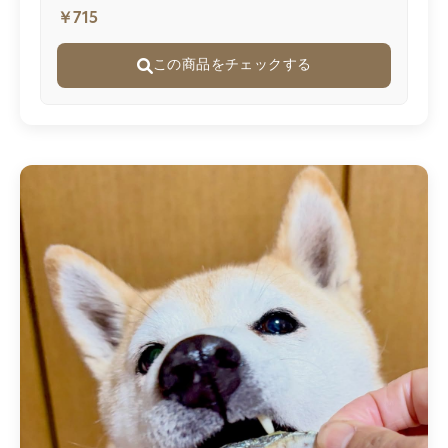
￥715
この商品をチェックする