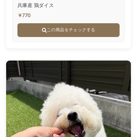
兵庫産 鶏ダイス
￥770
この商品をチェックする