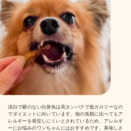
淡白で癖のない白身魚は高タンパクで低カロリーなの
でダイエットに向いています。他の魚類に比べてもア
レルギーを発症しにくいとされているため、アレルギ
ーにお悩みのワンちゃんにはおすすめです。美味しさ