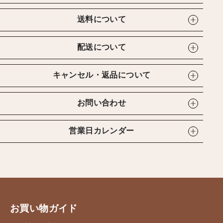
送料について
配送について
キャンセル・返品について
お問い合わせ
営業日カレンダー
お買い物ガイド