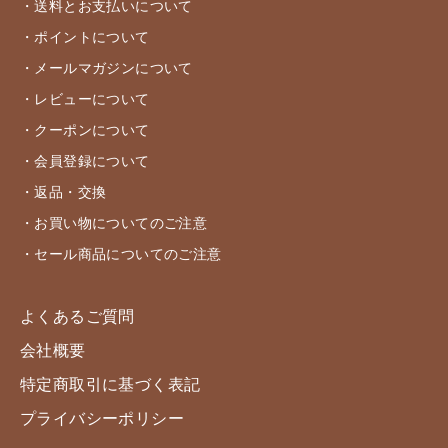
・送料とお支払いについて
・ポイントについて
・メールマガジンについて
・レビューについて
・クーポンについて
・会員登録について
・返品・交換
・お買い物についてのご注意
・セール商品についてのご注意
よくあるご質問
会社概要
特定商取引に基づく表記
プライバシーポリシー