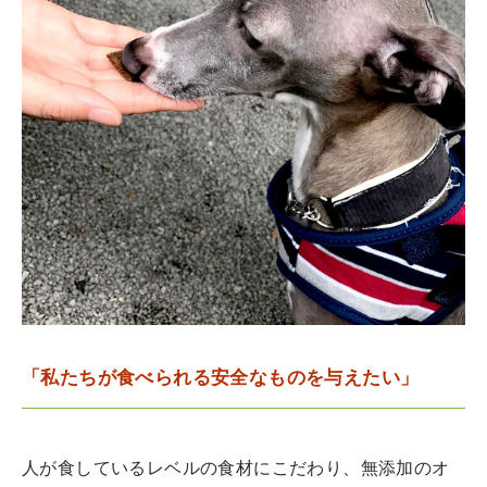
「私たちが食べられる安全なものを与えたい」
人が食しているレベルの食材にこだわり、無添加のオ