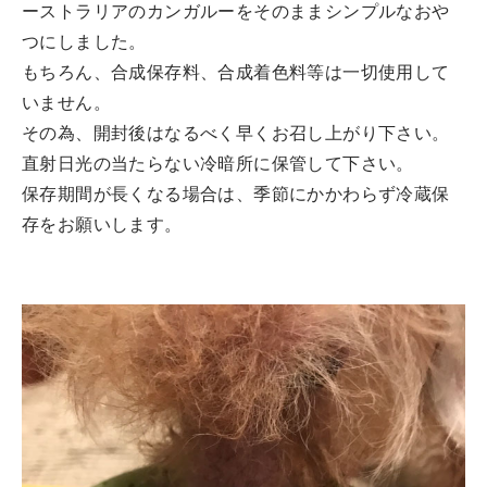
ーストラリアのカンガルーをそのままシンプルなおや
つにしました。
もちろん、合成保存料、合成着色料等は一切使用して
いません。
その為、開封後はなるべく早くお召し上がり下さい。
直射日光の当たらない冷暗所に保管して下さい。
保存期間が長くなる場合は、季節にかかわらず冷蔵保
存をお願いします。