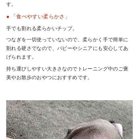
す。
● 「食べやすい柔らかさ」
手でも割れる柔らかいチップ。
つなぎを一切使っていないので、柔らかく手で簡単に
割れる硬さでなので、パピーやシニアにも安心してあ
げられます。
持ち運びしやすい大きさなのでトレーニング中のご褒
美やお散歩のおやつにおすすめです。