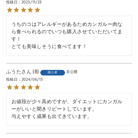
投稿日
2025/11/23
うちのコはアレルギーがあるためカンガルー肉な
ら食べられるのでいつも購入させていただいてま
す！

とても美味しそうに食べてます！
ふうた
8
非公開
購入者
投稿日
2024/06/15
お値段が少々高めですが、ダイエットにカンガル
ーがいいと聞きリピートしています。

与えやすく成果も出てきています。