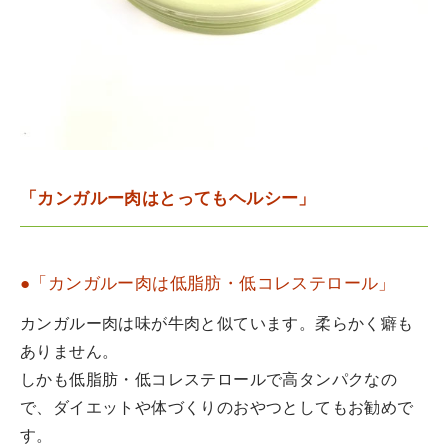
「カンガルー肉はとってもヘルシー」
●「カンガルー肉は低脂肪・低コレステロール」
カンガルー肉は味が牛肉と似ています。柔らかく癖も
ありません。
しかも低脂肪・低コレステロールで高タンパクなの
で、ダイエットや体づくりのおやつとしてもお勧めで
す。