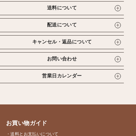
送料について
配送について
キャンセル・返品について
お問い合わせ
営業日カレンダー
お買い物ガイド
・送料とお支払いについて