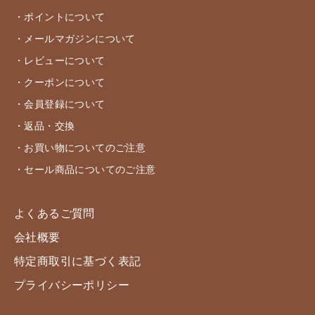
・ポイントについて
・メールマガジンについて
・レビューについて
・クーポンについて
・会員登録について
・返品・交換
・お買い物についてのご注意
・セール商品についてのご注意
よくあるご質問
会社概要
特定商取引に基づく表記
プライバシーポリシー