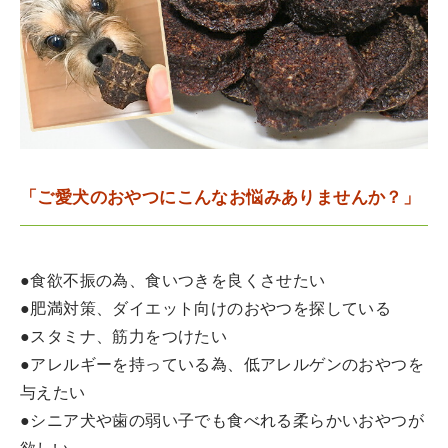
「ご愛犬のおやつにこんなお悩みありませんか？」
●食欲不振の為、食いつきを良くさせたい
●肥満対策、ダイエット向けのおやつを探している
●スタミナ、筋力をつけたい
●アレルギーを持っている為、低アレルゲンのおやつを
与えたい
●シニア犬や歯の弱い子でも食べれる柔らかいおやつが