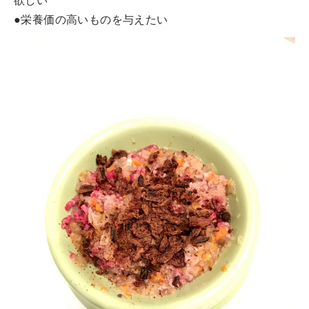
欲しい
●栄養価の高いものを与えたい