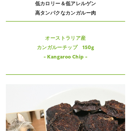
低カロリー＆低アレルゲン
高タンパクなカンガルー肉
オーストラリア産
カンガルーチップ 150g
- Kangaroo Chip -