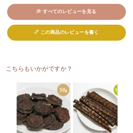
すべてのレビューを見る
この商品のレビューを書く
こちらもいかがですか？