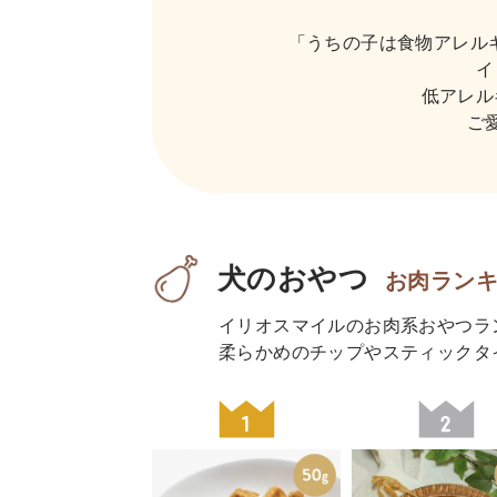
「うちの子は食物アレル
イ
低アレル
ご
犬のおやつ
お肉ラン
イリオスマイルのお肉系おやつラ
柔らかめのチップやスティックタ