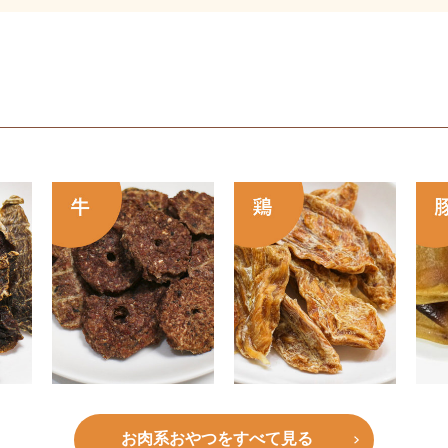
お肉系おやつをすべて見る