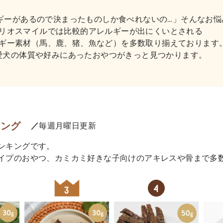
ギーがあるので決まったものしか食べれないの…」そんなお悩
リオスマイルでは比較的アレルギーが出にくいとされる
ギー素材（馬、鹿、猪、魚など）を多数取り揃えております
愛犬の体質や好みにあったおやつがきっと見つかります。
キング
／
毎週月曜日更新
ンキングです。
イプのおやつ、カミカミ好きな子向けのアキレスや骨まで多