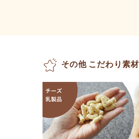
その他 こだわり素