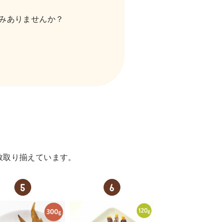
みありませんか？
。
数取り揃えています。