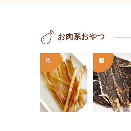
お肉系おやつ