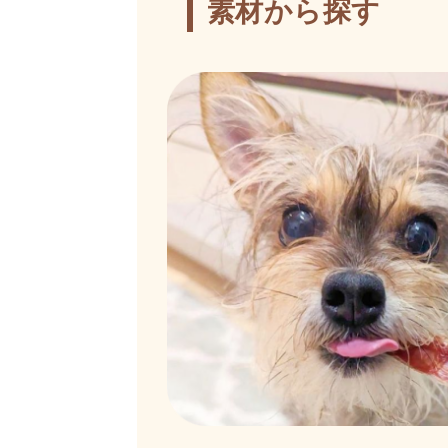
素材から探す