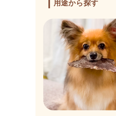
用途から探す