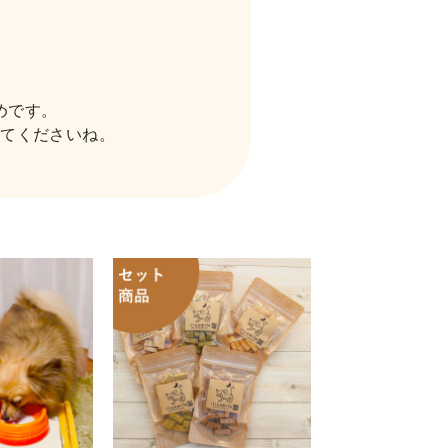
めです。
ってくださいね。