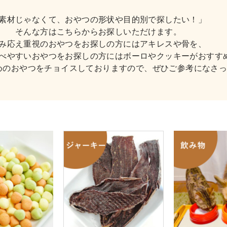
素材じゃなくて、おやつの形状や目的別で探したい！」
そんな方はこちらからお探しいただけます。
み応え重視のおやつをお探しの方にはアキレスや骨を、
べやすいおやつをお探しの方にはボーロやクッキーがおすす
めのおやつをチョイスしておりますので、ぜひご参考になさ