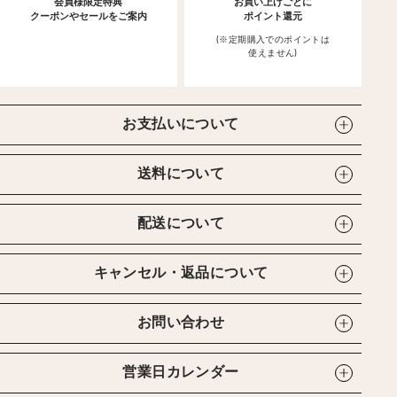
会員様限定特典
お買い上げごとに
クーポンやセールをご案内
ポイント還元
(※定期購入でのポイントは
使えません)
お支払いについて
送料について
配送について
キャンセル・返品について
お問い合わせ
営業日カレンダー