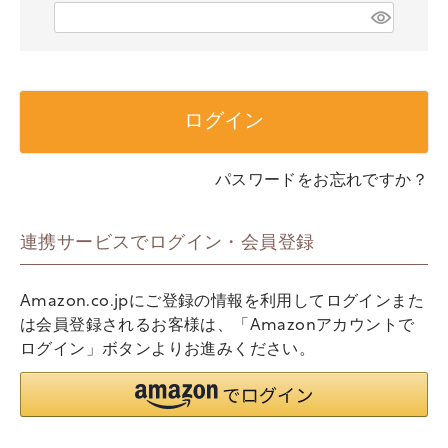
)
(
必
須
)
ログイン
パスワードをお忘れですか？
連携サービスでログイン・会員登録
Amazon.co.jpにご登録の情報を利用してログインまた
は会員登録されるお客様は、「Amazonアカウントで
ログイン」ボタンよりお進みください。