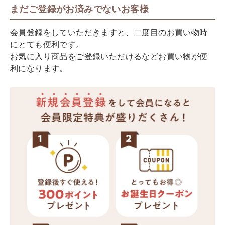
まだご登録がお済みでないお客様
会員登録をしていただきますと、二度目のお買い物時
にとても便利です。
お気に入り商品をご登録いただけるなどお買い物が便
利になります。