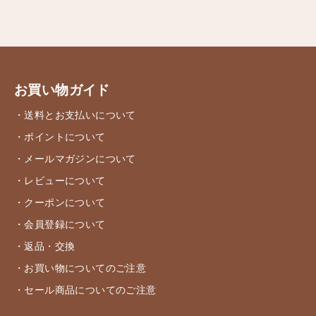
お買い物ガイド
・送料とお支払いについて
・ポイントについて
・メールマガジンについて
・レビューについて
・クーポンについて
・会員登録について
・返品・交換
・お買い物についてのご注意
・セール商品についてのご注意