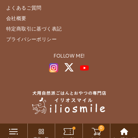
よくあるご質問
会社概要
特定商取引に基づく表記
プライバシーポリシー
FOLLOW ME!
0
Copyright c iliosmile All Rights Reserved.