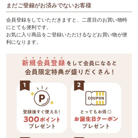
まだご登録がお済みでないお客様
会員登録をしていただきますと、二度目のお買い物時
にとても便利です。
お気に入り商品をご登録いただけるなどお買い物が便
利になります。