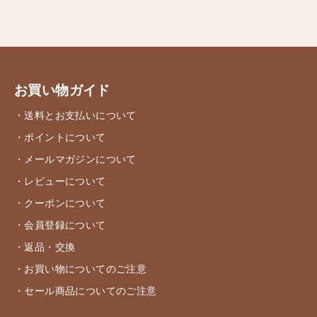
お買い物ガイド
・送料とお支払いについて
・ポイントについて
・メールマガジンについて
・レビューについて
・クーポンについて
・会員登録について
・返品・交換
・お買い物についてのご注意
・セール商品についてのご注意