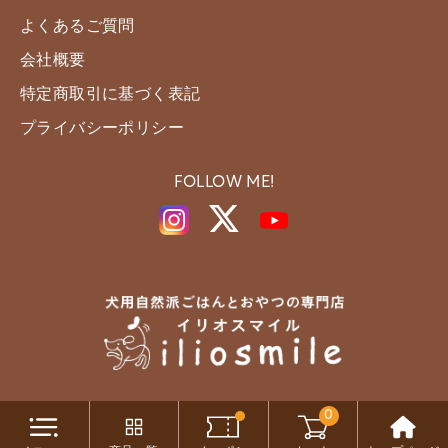
よくあるご質問
会社概要
特定商取引に基づく表記
プライバシーポリシー
FOLLOW ME!
0
Copyright c iliosmile All Rights Reserved.