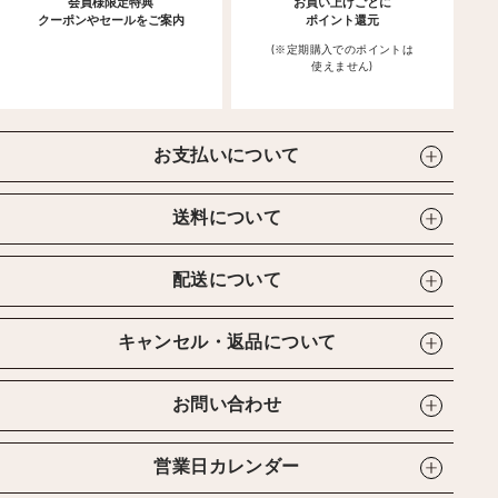
会員様限定特典
お買い上げごとに
クーポンやセールをご案内
ポイント還元
(※定期購入でのポイントは
使えません)
お支払いについて
送料について
配送について
キャンセル・返品について
お問い合わせ
営業日カレンダー