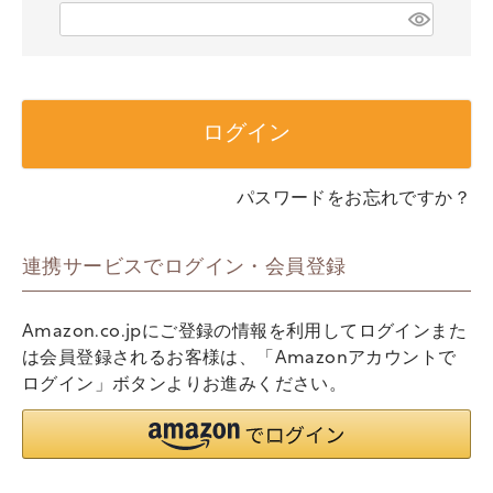
)
(
必
須
)
ログイン
パスワードをお忘れですか？
連携サービスでログイン・会員登録
Amazon.co.jpにご登録の情報を利用してログインまた
は会員登録されるお客様は、「Amazonアカウントで
ログイン」ボタンよりお進みください。