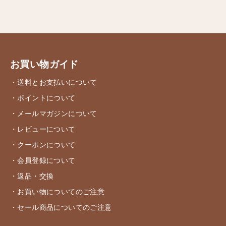
お買い物ガイド
・送料とお支払いについて
・ポイントについて
・メールマガジンについて
・レビューについて
・クーポンについて
・会員登録について
・返品・交換
・お買い物についてのご注意
・セール商品についてのご注意