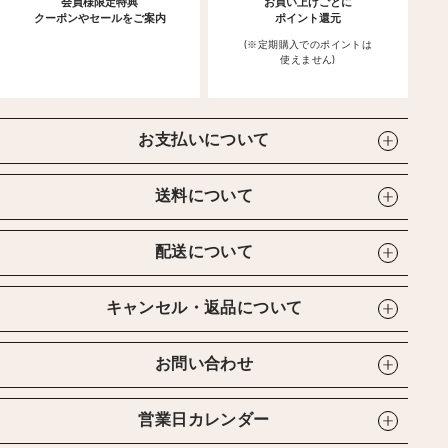
会員様限定特典
お買い上げごとに
クーポンやセールをご案内
ポイント還元
(※定期購入でのポイントは
使えません)
お支払いについて
送料について
配送について
キャンセル・返品について
お問い合わせ
営業日カレンダー