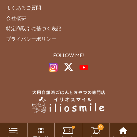
よくあるご質問
会社概要
特定商取引に基づく表記
プライバシーポリシー
FOLLOW ME!
0
Copyright c iliosmile All Rights Reserved.