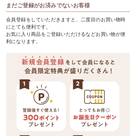
まだご登録がお済みでないお客様
会員登録をしていただきますと、二度目のお買い物時
にとても便利です。
お気に入り商品をご登録いただけるなどお買い物が便
利になります。