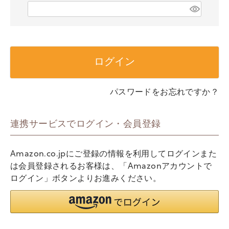
)
(
必
須
)
ログイン
パスワードをお忘れですか？
連携サービスでログイン・会員登録
Amazon.co.jpにご登録の情報を利用してログインまた
は会員登録されるお客様は、「Amazonアカウントで
ログイン」ボタンよりお進みください。