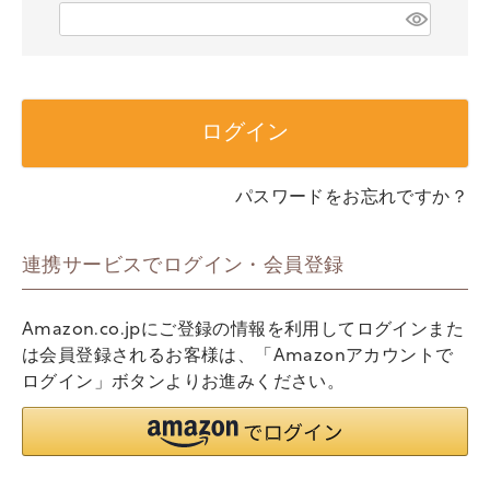
)
(
必
須
)
ログイン
パスワードをお忘れですか？
連携サービスでログイン・会員登録
Amazon.co.jpにご登録の情報を利用してログインまた
は会員登録されるお客様は、「Amazonアカウントで
ログイン」ボタンよりお進みください。