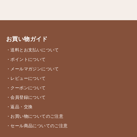
お買い物ガイド
・送料とお支払いについて
・ポイントについて
・メールマガジンについて
・レビューについて
・クーポンについて
・会員登録について
・返品・交換
・お買い物についてのご注意
・セール商品についてのご注意