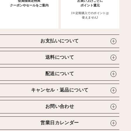
会員様限定特典
お買い上げごとに
クーポンやセールをご案内
ポイント還元
(※定期購入でのポイントは
使えません)
お支払いについて
送料について
配送について
キャンセル・返品について
お問い合わせ
営業日カレンダー