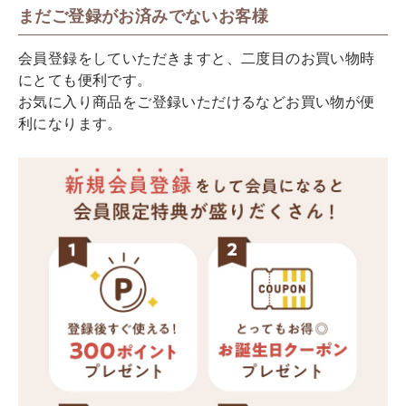
まだご登録がお済みでないお客様
会員登録をしていただきますと、二度目のお買い物時
にとても便利です。
お気に入り商品をご登録いただけるなどお買い物が便
利になります。