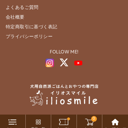
よくあるご質問
会社概要
特定商取引に基づく表記
プライバシーポリシー
FOLLOW ME!
0
Copyright c iliosmile All Rights Reserved.