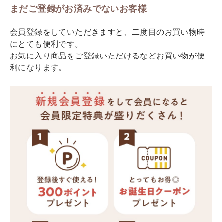
まだご登録がお済みでないお客様
会員登録をしていただきますと、二度目のお買い物時
にとても便利です。
お気に入り商品をご登録いただけるなどお買い物が便
利になります。