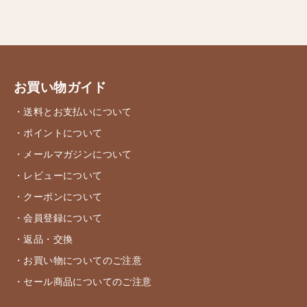
お買い物ガイド
・送料とお支払いについて
・ポイントについて
・メールマガジンについて
・レビューについて
・クーポンについて
・会員登録について
・返品・交換
・お買い物についてのご注意
・セール商品についてのご注意