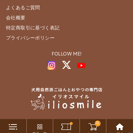
よくあるご質問
会社概要
特定商取引に基づく表記
プライバシーポリシー
FOLLOW ME!
0
Copyright c iliosmile All Rights Reserved.