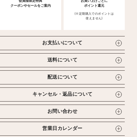
会員様限定特典
お買い上げごとに
クーポンやセールをご案内
ポイント還元
(※定期購入でのポイントは
使えません)
お支払いについて
送料について
配送について
キャンセル・返品について
お問い合わせ
営業日カレンダー