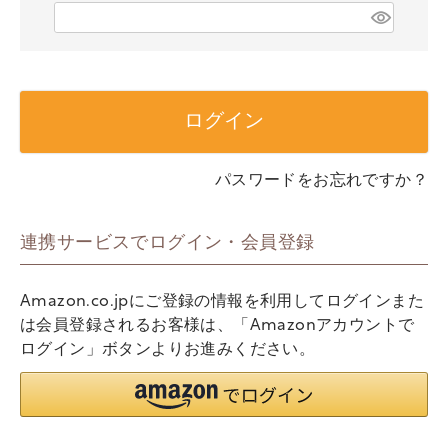
)
(
必
須
)
ログイン
パスワードをお忘れですか？
連携サービスでログイン・会員登録
Amazon.co.jpにご登録の情報を利用してログインまた
は会員登録されるお客様は、「Amazonアカウントで
ログイン」ボタンよりお進みください。