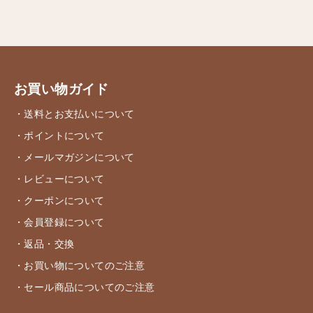
お買い物ガイド
・送料とお支払いについて
・ポイントについて
・メールマガジンについて
・レビューについて
・クーポンについて
・会員登録について
・返品・交換
・お買い物についてのご注意
・セール商品についてのご注意