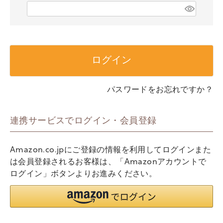
)
(
必
須
)
ログイン
パスワードをお忘れですか？
連携サービスでログイン・会員登録
Amazon.co.jpにご登録の情報を利用してログインまた
は会員登録されるお客様は、「Amazonアカウントで
ログイン」ボタンよりお進みください。