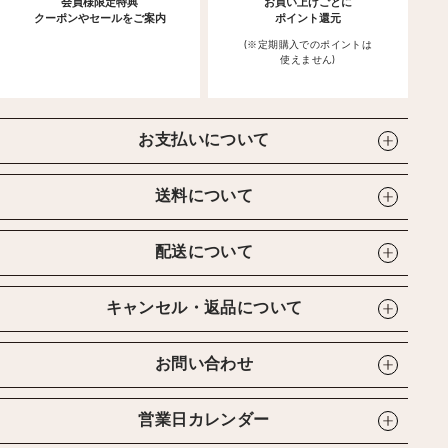
会員様限定特典
お買い上げごとに
クーポンやセールをご案内
ポイント還元
(※定期購入でのポイントは
使えません)
お支払いについて
送料について
配送について
キャンセル・返品について
お問い合わせ
営業日カレンダー