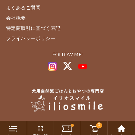
よくあるご質問
会社概要
特定商取引に基づく表記
プライバシーポリシー
FOLLOW ME!
0
Copyright c iliosmile All Rights Reserved.