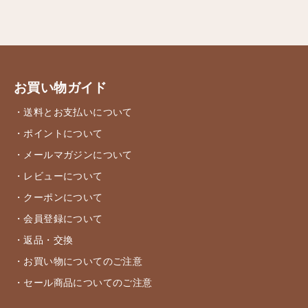
お買い物ガイド
・送料とお支払いについて
・ポイントについて
・メールマガジンについて
・レビューについて
・クーポンについて
・会員登録について
・返品・交換
・お買い物についてのご注意
・セール商品についてのご注意