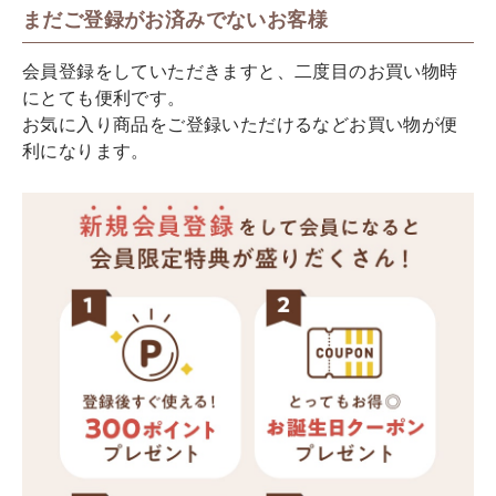
まだご登録がお済みでないお客様
会員登録をしていただきますと、二度目のお買い物時
にとても便利です。
お気に入り商品をご登録いただけるなどお買い物が便
利になります。