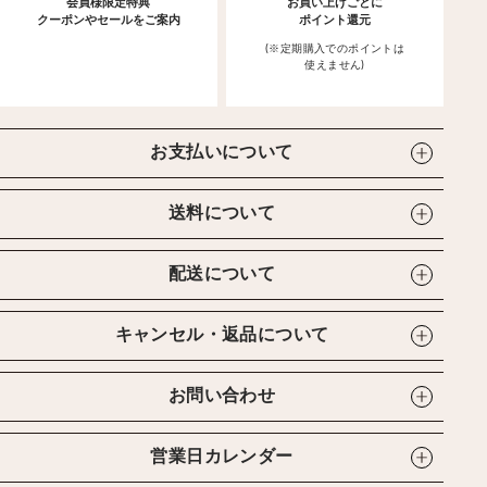
会員様限定特典
お買い上げごとに
クーポンやセールをご案内
ポイント還元
(※定期購入でのポイントは
使えません)
お支払いについて
送料について
配送について
キャンセル・返品について
お問い合わせ
営業日カレンダー