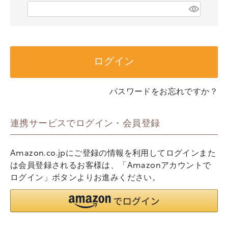
)
(
必
須
)
ログイン
パスワードをお忘れですか？
連携サービスでログイン・会員登録
Amazon.co.jpにご登録の情報を利用してログインまた
は会員登録されるお客様は、「Amazonアカウントで
ログイン」ボタンよりお進みください。