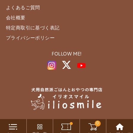
よくあるご質問
会社概要
特定商取引に基づく表記
プライバシーポリシー
FOLLOW ME!
0
Copyright c iliosmile All Rights Reserved.