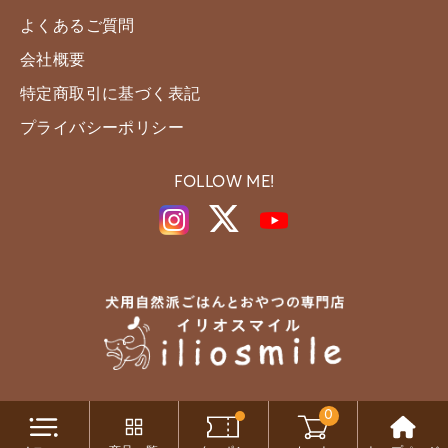
よくあるご質問
会社概要
特定商取引に基づく表記
プライバシーポリシー
FOLLOW ME!
0
Copyright c iliosmile All Rights Reserved.