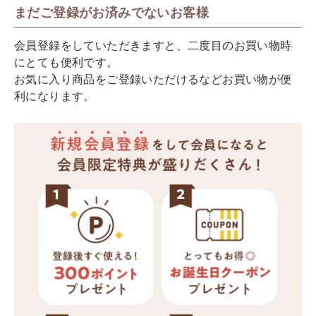
まだご登録がお済みでないお客様
会員登録をしていただきますと、二度目のお買い物時
にとても便利です。
お気に入り商品をご登録いただけるなどお買い物が便
利になります。