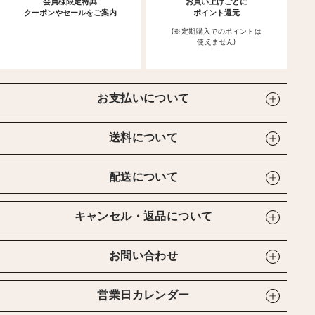
会員様限定特典
お買い上げごとに
クーポンやセールをご案内
ポイント還元
(※定期購入でのポイントは
使えません)
お支払いについて
送料について
配送について
キャンセル・返品について
お問い合わせ
営業日カレンダー