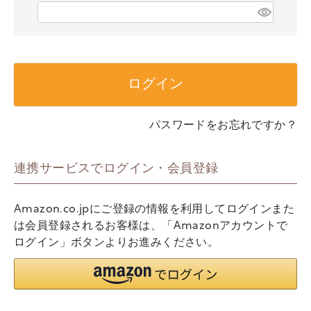
)
(
必
須
)
ログイン
パスワードをお忘れですか？
連携サービスでログイン・会員登録
Amazon.co.jpにご登録の情報を利用してログインまた
は会員登録されるお客様は、「Amazonアカウントで
ログイン」ボタンよりお進みください。