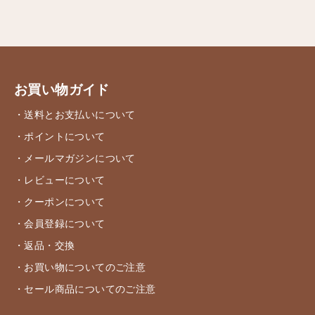
お買い物ガイド
・送料とお支払いについて
・ポイントについて
・メールマガジンについて
・レビューについて
・クーポンについて
・会員登録について
・返品・交換
・お買い物についてのご注意
・セール商品についてのご注意