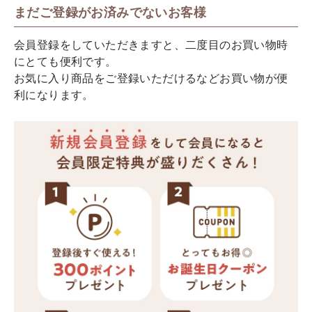
まだご登録がお済みでないお客様
会員登録をしていただきますと、二度目のお買い物時
にとても便利です。
お気に入り商品をご登録いただけるなどお買い物が便
利になります。