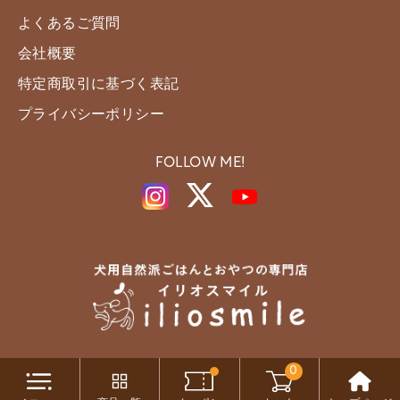
よくあるご質問
会社概要
特定商取引に基づく表記
プライバシーポリシー
FOLLOW ME!
0
Copyright c iliosmile All Rights Reserved.