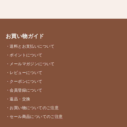
お買い物ガイド
・送料とお支払いについて
・ポイントについて
・メールマガジンについて
・レビューについて
・クーポンについて
・会員登録について
・返品・交換
・お買い物についてのご注意
・セール商品についてのご注意