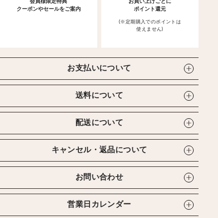
会員様限定特典
お買い上げごとに
クーポンやセールをご案内
ポイント還元
(※定期購入でのポイントは
使えません)
お支払いについて
送料について
配送について
キャンセル・返品について
お問い合わせ
営業日カレンダー