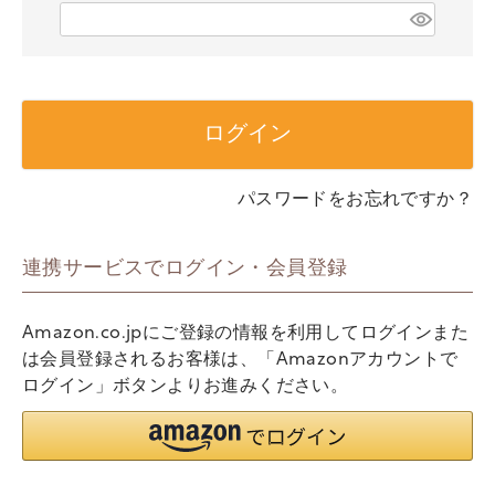
)
(
必
須
)
ログイン
パスワードをお忘れですか？
連携サービスでログイン・会員登録
Amazon.co.jpにご登録の情報を利用してログインまた
は会員登録されるお客様は、「Amazonアカウントで
ログイン」ボタンよりお進みください。