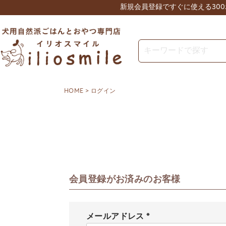
新規会員登録ですぐに使える30
HOME
ログイン
会員登録がお済みのお客様
メールアドレス