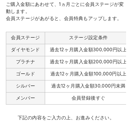
ご購入金額にあわせて、1ヵ月ごとに会員ステージが変
動します。
会員ステージがあがると、会員特典もアップします。
会員ステージ
ステージ設定条件
ダイヤモンド
過去12ヶ月購入金額300,000円以上
プラチナ
過去12ヶ月購入金額200,000円以上
ゴールド
過去12ヶ月購入金額100,000円以上
シルバー
過去12ヶ月購入金額30,000円未満
メンバー
会員登録後すぐ
下記の内容をご入力の上、お進みください。