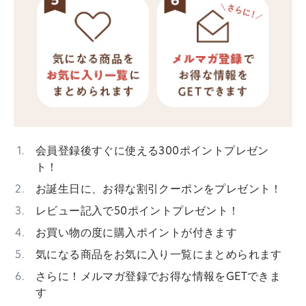
会員登録後すぐに使える300ポイントプレゼン
ト！
お誕生日に、お得な割引クーポンをプレゼント！
レビュー記入で50ポイントプレゼント！
お買い物の度に購入ポイントが付きます
気になる商品をお気に入り一覧にまとめられます
さらに！メルマガ登録でお得な情報をGETできま
す