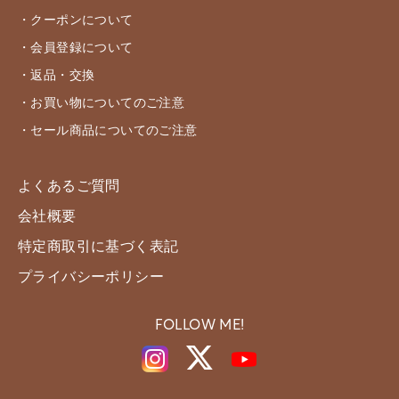
・クーポンについて
・会員登録について
・返品・交換
・お買い物についてのご注意
・セール商品についてのご注意
よくあるご質問
会社概要
特定商取引に基づく表記
プライバシーポリシー
FOLLOW ME!