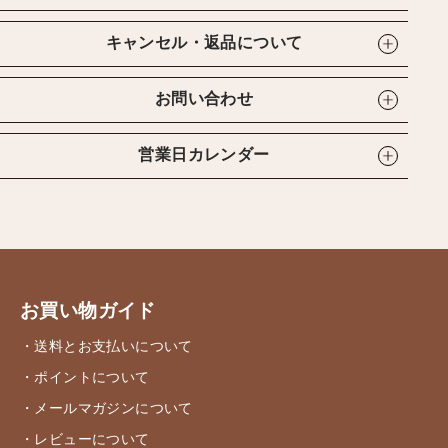
キャンセル・返品について
お問い合わせ
営業日カレンダー
お買い物ガイド
・送料とお支払いについて
・ポイントについて
・メールマガジンについて
・レビューについて