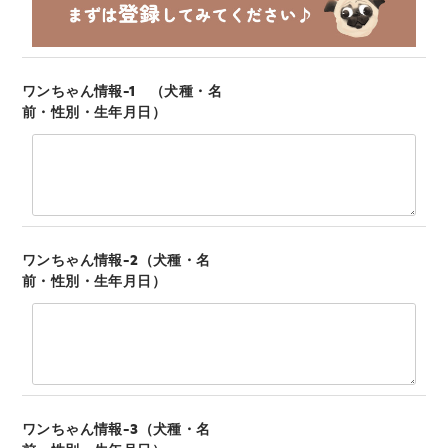
ワンちゃん情報-1 （犬種・名
前・性別・生年月日）
ワンちゃん情報-2（犬種・名
前・性別・生年月日）
ワンちゃん情報-3（犬種・名