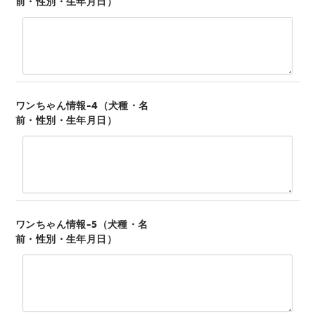
前・性別・生年月日）
ワンちゃん情報-4（犬種・名
前・性別・生年月日）
ワンちゃん情報-5（犬種・名
前・性別・生年月日）