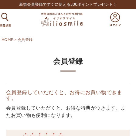
新規会員登録ですぐに使える300ポイントプレゼント！
HOME
会員登録
会員登録
会員登録していただくと、お得にお買い物できま
す。
会員登録していただくと、お得な特典がつきます。ま
たお買い物も便利になります。