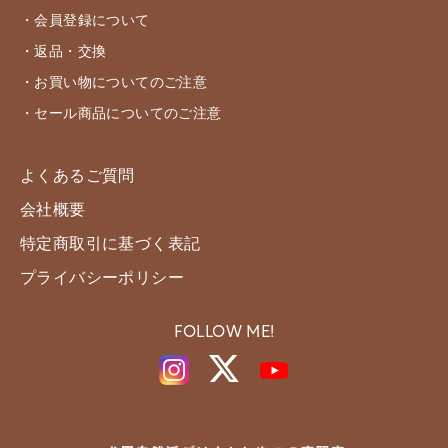
・会員登録について
・返品・交換
・お買い物についてのご注意
・セール商品についてのご注意
よくあるご質問
会社概要
特定商取引に基づく表記
プライバシーポリシー
FOLLOW ME!