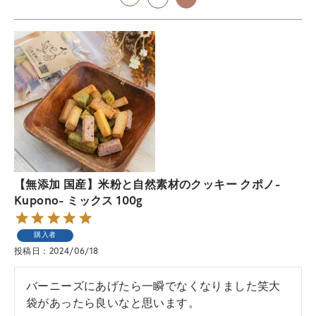
【無添加 国産】米粉と自然素材のクッキー クポノ-
Kupono- ミックス 100g
購入者
投稿日
2024/06/18
バーニーズにあげたら一瞬でなくなりました笑大
袋があったら良いなと思います。