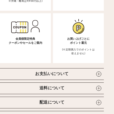
※沖縄・離島は9,900円以上)
会員様限定特典
お買い上げごとに
クーポンやセールをご案内
ポイント還元
(※定期購入でのポイントは
使えません)
お支払いについて
送料について
配送について