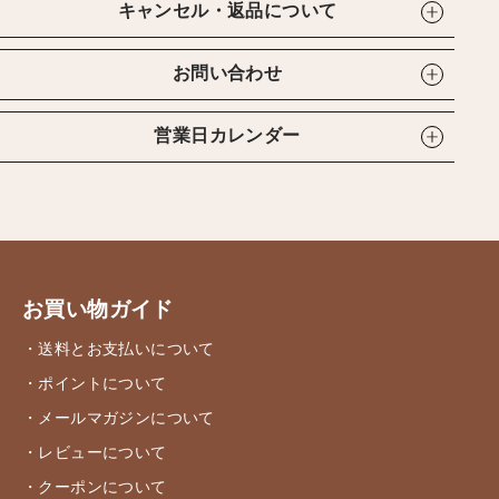
キャンセル・返品について
お問い合わせ
営業日カレンダー
お買い物ガイド
・送料とお支払いについて
・ポイントについて
・メールマガジンについて
・レビューについて
・クーポンについて