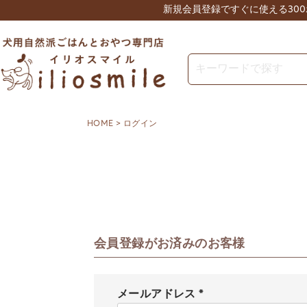
新規会員登録ですぐに使える30
HOME
ログイン
会員登録がお済みのお客様
メールアドレス