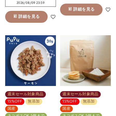
2026/08/09 23:59
詳細を見る
詳細を見る
週末セール対象商品
週末セール対象商品
15%OFF
無添加
15%OFF
無添加
国産
国産