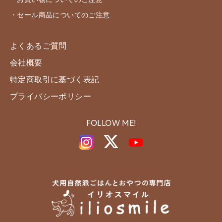
・お買い物についてのご注意
・セール商品についてのご注意
よくあるご質問
会社概要
特定商取引に基づく表記
プライバシーポリシー
FOLLOW ME!