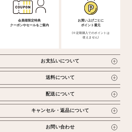
会員様限定特典
お買い上げごとに
クーポンやセールをご案内
ポイント還元
(※定期購入でのポイントは
使えません)
お支払いについて
送料について
配送について
キャンセル・返品について
お問い合わせ