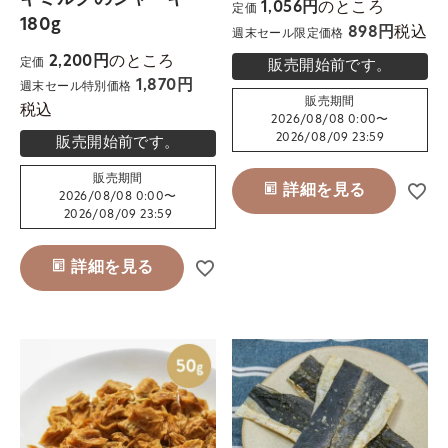
のところ
1,056
定価
180g
税込
898
週末セール限定価格
のところ
2,200
定価
販売開始前です。
1,870
週末セール特別価格
販売期間
税込
2026/08/08 0:00
〜
2026/08/09 23:59
販売開始前です。
販売期間
詳細を見る
2026/08/08 0:00
〜
2026/08/09 23:59
詳細を見る