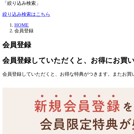
「絞り込み検索」
絞り込み検索はこちら
HOME
会員登録
会員登録
会員登録していただくと、お得にお買
会員登録していただくと、お得な特典がつきます。またお買