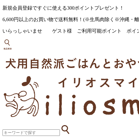
新規会員登録ですぐに使える300ポイントプレゼント！
6,600円以上のお買い物で送料無料！
(※生馬肉除く※沖縄・離島
いらっしゃいませ ゲスト様
ご利用可能ポイント
ポイ