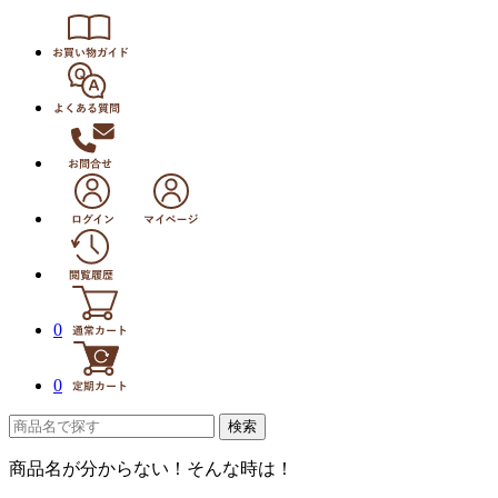
0
0
検索
商品名が分からない！そんな時は！