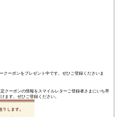
デークーポンをプレゼント中です。ぜひご登録くださいま
限定クーポンの情報をスマイルレターご登録者さまにいち早
だけます。ぜひご登録ください。