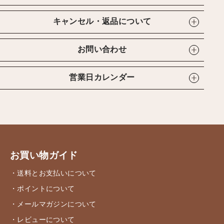
キャンセル・返品について
お問い合わせ
営業日カレンダー
お買い物ガイド
・送料とお支払いについて
・ポイントについて
・メールマガジンについて
・レビューについて