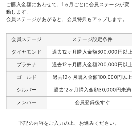
ご購入金額にあわせて、1ヵ月ごとに会員ステージが変
動します。
会員ステージがあがると、会員特典もアップします。
会員ステージ
ステージ設定条件
ダイヤモンド
過去12ヶ月購入金額300,000円以上
プラチナ
過去12ヶ月購入金額200,000円以上
ゴールド
過去12ヶ月購入金額100,000円以上
シルバー
過去12ヶ月購入金額30,000円未満
メンバー
会員登録後すぐ
下記の内容をご入力の上、お進みください。