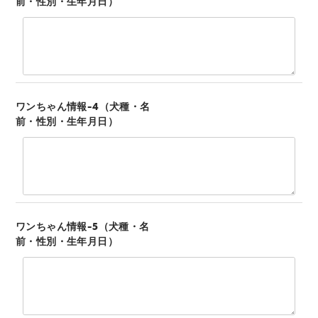
前・性別・生年月日）
ワンちゃん情報-4（犬種・名
前・性別・生年月日）
ワンちゃん情報-5（犬種・名
前・性別・生年月日）