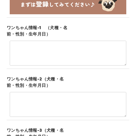
ワンちゃん情報-1 （犬種・名
前・性別・生年月日）
ワンちゃん情報-2（犬種・名
前・性別・生年月日）
ワンちゃん情報-3（犬種・名