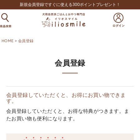
新規会員登録ですぐに使える300ポイントプレゼント！
HOME
会員登録
会員登録
会員登録していただくと、お得にお買い物できま
す。
会員登録していただくと、お得な特典がつきます。ま
たお買い物も便利になります。