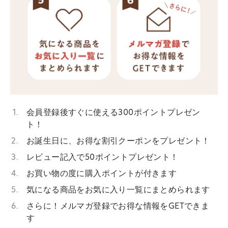
会員登録後すぐに使える300ポイントプレゼン
ト！
お誕生日に、お得な割引クーポンをプレゼント！
レビュー記入で50ポイントプレゼント！
お買い物の度に購入ポイントが付きます
気になる商品をお気に入り一覧にまとめられます
さらに！メルマガ登録でお得な情報をGETできま
す