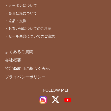
・クーポンについて
・会員登録について
・返品・交換
・お買い物についてのご注意
・セール商品についてのご注意
よくあるご質問
会社概要
特定商取引に基づく表記
プライバシーポリシー
FOLLOW ME!