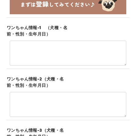
ワンちゃん情報-1 （犬種・名
前・性別・生年月日）
ワンちゃん情報-2（犬種・名
前・性別・生年月日）
ワンちゃん情報-3（犬種・名