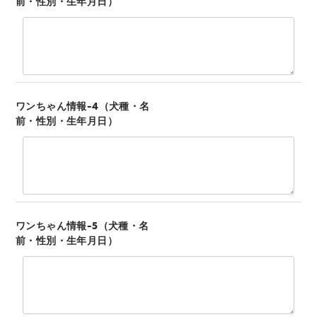
前・性別・生年月日）
ワンちゃん情報-4（犬種・名
前・性別・生年月日）
ワンちゃん情報-5（犬種・名
前・性別・生年月日）