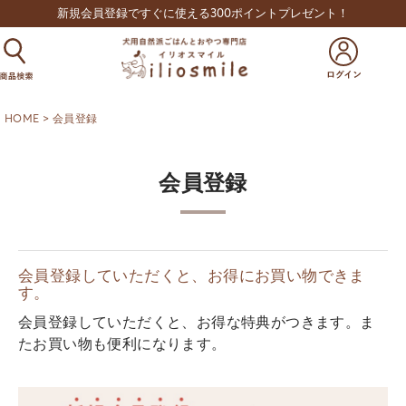
新規会員登録ですぐに使える300ポイントプレゼント！
HOME
会員登録
会員登録
会員登録していただくと、お得にお買い物できま
す。
会員登録していただくと、お得な特典がつきます。ま
たお買い物も便利になります。