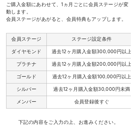
ご購入金額にあわせて、1ヵ月ごとに会員ステージが変
動します。
会員ステージがあがると、会員特典もアップします。
会員ステージ
ステージ設定条件
ダイヤモンド
過去12ヶ月購入金額300,000円以上
プラチナ
過去12ヶ月購入金額200,000円以上
ゴールド
過去12ヶ月購入金額100,000円以上
シルバー
過去12ヶ月購入金額30,000円未満
メンバー
会員登録後すぐ
下記の内容をご入力の上、お進みください。