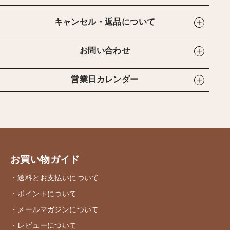
キャンセル・返品について
お問い合わせ
営業日カレンダー
お買い物ガイド
・送料とお支払いについて
・ポイントについて
・メールマガジンについて
・レビューについて