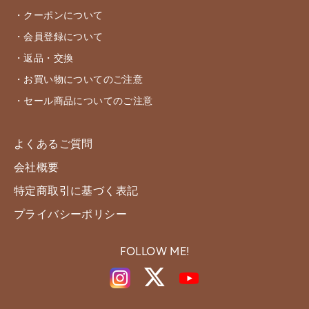
・クーポンについて
・会員登録について
・返品・交換
・お買い物についてのご注意
・セール商品についてのご注意
よくあるご質問
会社概要
特定商取引に基づく表記
プライバシーポリシー
FOLLOW ME!