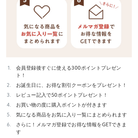
会員登録後すぐに使える300ポイントプレゼン
ト！
お誕生日に、お得な割引クーポンをプレゼント！
レビュー記入で50ポイントプレゼント！
お買い物の度に購入ポイントが付きます
気になる商品をお気に入り一覧にまとめられます
さらに！メルマガ登録でお得な情報をGETできま
す