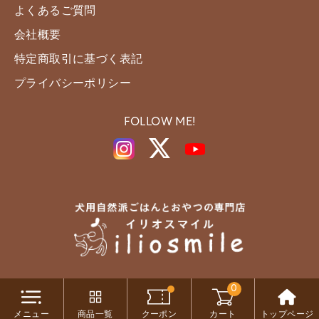
よくあるご質問
会社概要
特定商取引に基づく表記
プライバシーポリシー
FOLLOW ME!
0
Copyright c iliosmile All Rights Reserved.
メニュー
商品一覧
クーポン
カート
トップページ