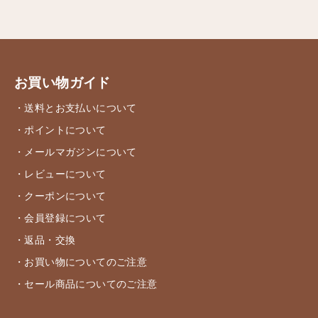
お買い物ガイド
・送料とお支払いについて
・ポイントについて
・メールマガジンについて
・レビューについて
・クーポンについて
・会員登録について
・返品・交換
・お買い物についてのご注意
・セール商品についてのご注意