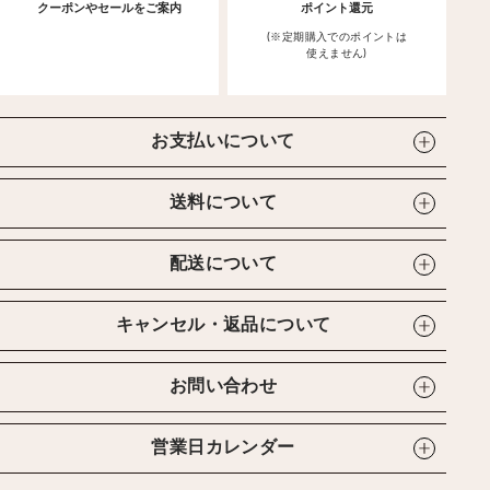
クーポンやセールをご案内
ポイント還元
(※定期購入でのポイントは
使えません)
お支払いについて
送料について
配送について
キャンセル・返品について
お問い合わせ
営業日カレンダー