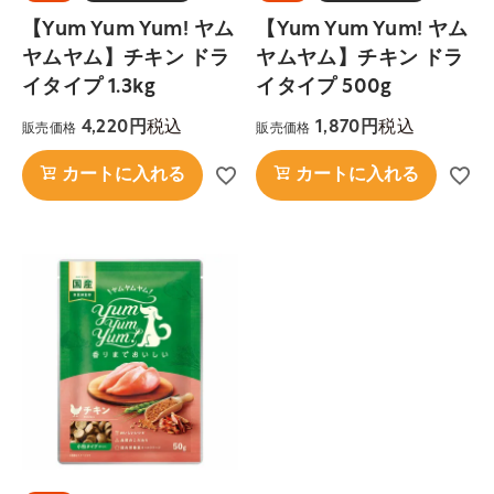
【Yum Yum Yum! ヤム
【Yum Yum Yum! ヤム
ヤムヤム】チキン ドラ
ヤムヤム】チキン ドラ
イタイプ 1.3kg
イタイプ 500g
税込
税込
4,220
1,870
販売価格
販売価格
カートに入れる
カートに入れる