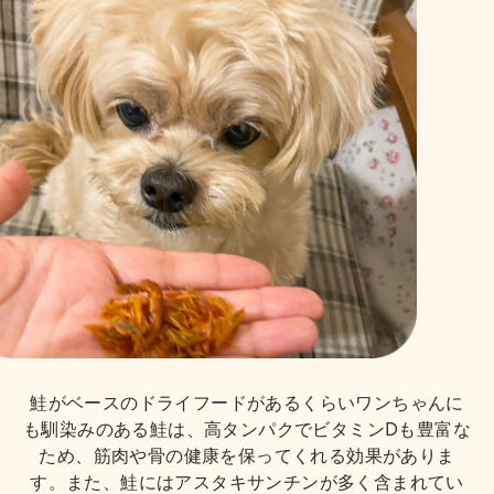
鮭がベースのドライフードがあるくらいワンちゃんに
も馴染みのある鮭は、高タンパクでビタミンDも豊富な
ため、筋肉や骨の健康を保ってくれる効果がありま
す。また、鮭にはアスタキサンチンが多く含まれてい