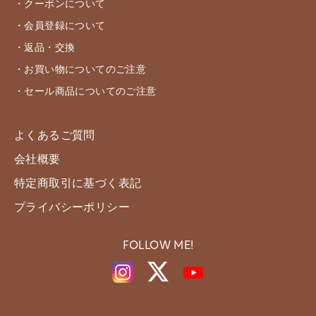
・クーポンについて
・会員登録について
・返品・交換
・お買い物についてのご注意
・セール商品についてのご注意
よくあるご質問
会社概要
特定商取引に基づく表記
プライバシーポリシー
FOLLOW ME!