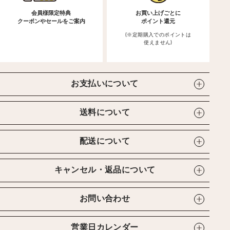
会員様限定特典
お買い上げごとに
クーポンやセールをご案内
ポイント還元
(※定期購入でのポイントは
使えません)
お支払いについて
送料について
配送について
キャンセル・返品について
お問い合わせ
営業日カレンダー