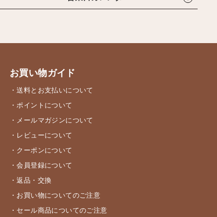
お買い物ガイド
・送料とお支払いについて
・ポイントについて
・メールマガジンについて
・レビューについて
・クーポンについて
・会員登録について
・返品・交換
・お買い物についてのご注意
・セール商品についてのご注意