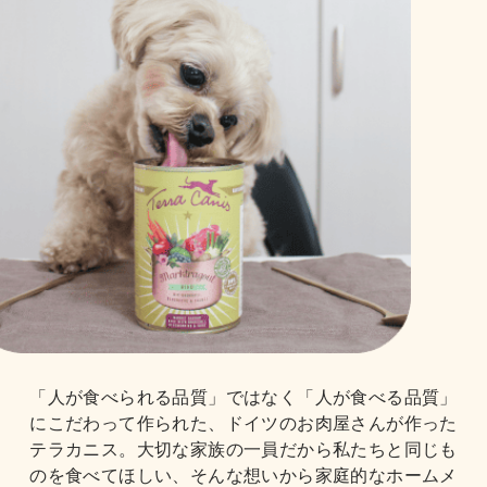
「人が食べられる品質」ではなく「人が食べる品質」
にこだわって作られた、ドイツのお肉屋さんが作った
テラカニス。大切な家族の一員だから私たちと同じも
のを食べてほしい、そんな想いから家庭的なホームメ