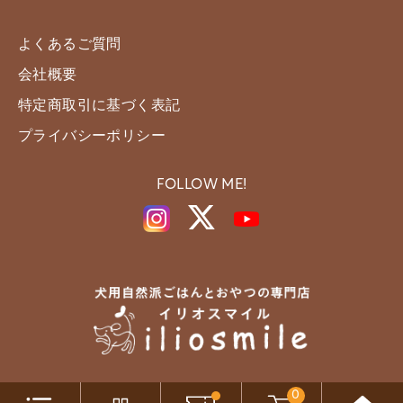
よくあるご質問
会社概要
特定商取引に基づく表記
プライバシーポリシー
FOLLOW ME!
0