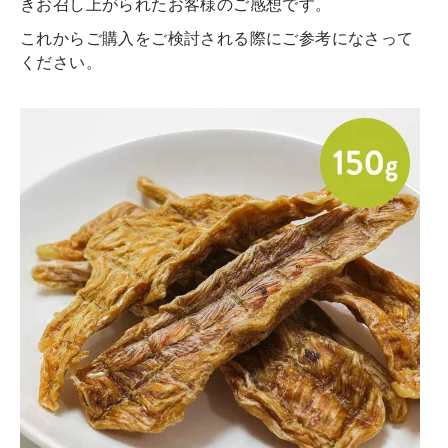
きお召し上がられたお客様のご感想です。
これからご購入をご検討される際にご参考になさって
ください。