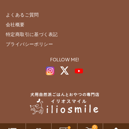
よくあるご質問
会社概要
特定商取引に基づく表記
プライバシーポリシー
FOLLOW ME!
0