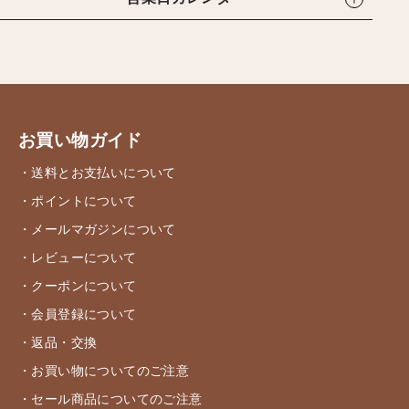
お買い物ガイド
・送料とお支払いについて
・ポイントについて
・メールマガジンについて
・レビューについて
・クーポンについて
・会員登録について
・返品・交換
・お買い物についてのご注意
・セール商品についてのご注意