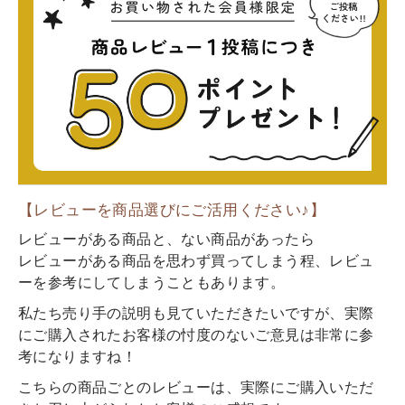
【レビューを商品選びにご活用ください♪】
レビューがある商品と、ない商品があったら
レビューがある商品を思わず買ってしまう程、レビュ
ーを参考にしてしまうこともあります。
私たち売り手の説明も見ていただきたいですが、実際
にご購入されたお客様の忖度のないご意見は非常に参
考になりますね！
こちらの商品ごとのレビューは、実際にご購入いただ