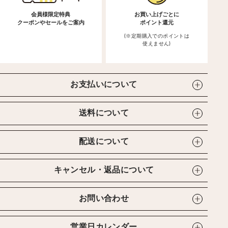
会員様限定特典
お買い上げごとに
クーポンやセールをご案内
ポイント還元
(※定期購入でのポイントは
使えません)
お支払いについて
送料について
配送について
キャンセル・返品について
お問い合わせ
営業日カレンダー