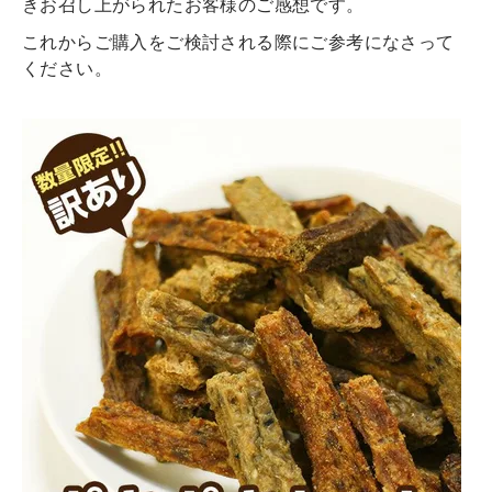
きお召し上がられたお客様のご感想です。
これからご購入をご検討される際にご参考になさって
ください。