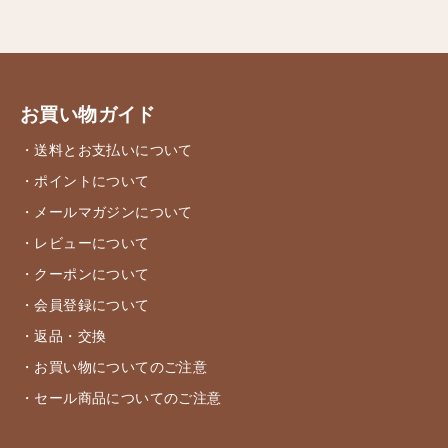
お買い物ガイド
・送料とお支払いについて
・ポイントについて
・メールマガジンについて
・レビューについて
・クーポンについて
・会員登録について
・返品・交換
・お買い物についてのご注意
・セール商品についてのご注意