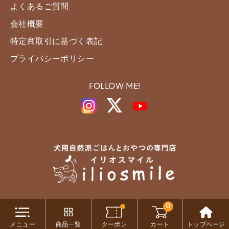
よくあるご質問
会社概要
特定商取引に基づく表記
プライバシーポリシー
FOLLOW ME!
0
Copyright c iliosmile All Rights Reserved.
メニュー
商品一覧
クーポン
カート
トップページ