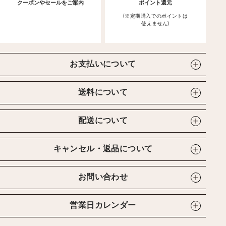
クーポンやセールをご案内
ポイント還元
(※定期購入でのポイントは
使えません)
お支払いについて
送料について
配送について
キャンセル・返品について
お問い合わせ
営業日カレンダー