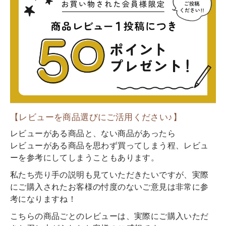
【レビューを商品選びにご活用ください♪】
レビューがある商品と、ない商品があったら
レビューがある商品を思わず買ってしまう程、レビュ
ーを参考にしてしまうこともあります。
私たち売り手の説明も見ていただきたいですが、実際
にご購入されたお客様の忖度のないご意見は非常に参
考になりますね！
こちらの商品ごとのレビューは、実際にご購入いただ