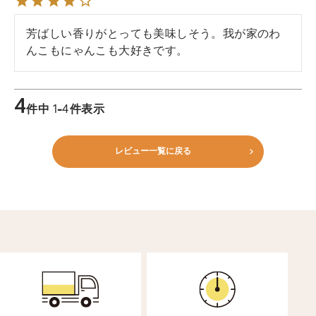
芳ばしい香りがとっても美味しそう。我が家のわ
んこもにゃんこも大好きです。
4
件中
1
-
4
件表示
レビュー一覧に戻る