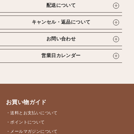
配送について
キャンセル・返品について
お問い合わせ
営業日カレンダー
お買い物ガイド
・送料とお支払いについて
・ポイントについて
・メールマガジンについて