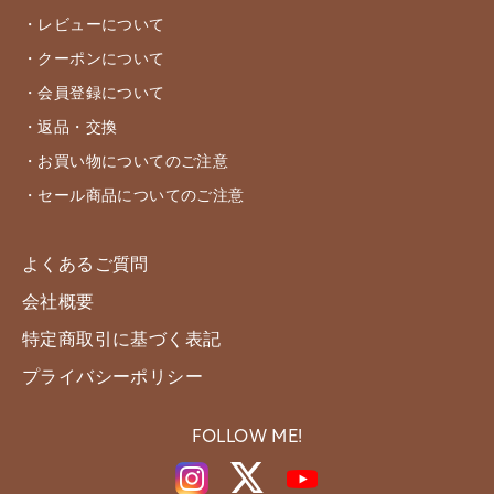
・レビューについて
・クーポンについて
・会員登録について
・返品・交換
・お買い物についてのご注意
・セール商品についてのご注意
よくあるご質問
会社概要
特定商取引に基づく表記
プライバシーポリシー
FOLLOW ME!