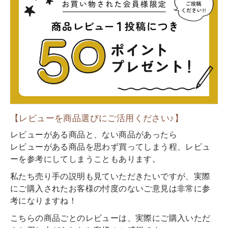
【レビューを商品選びにご活用ください♪】
レビューがある商品と、ない商品があったら
レビューがある商品を思わず買ってしまう程、レビュ
ーを参考にしてしまうこともあります。
私たち売り手の説明も見ていただきたいですが、実際
にご購入されたお客様の忖度のないご意見は非常に参
考になりますね！
こちらの商品ごとのレビューは、実際にご購入いただ