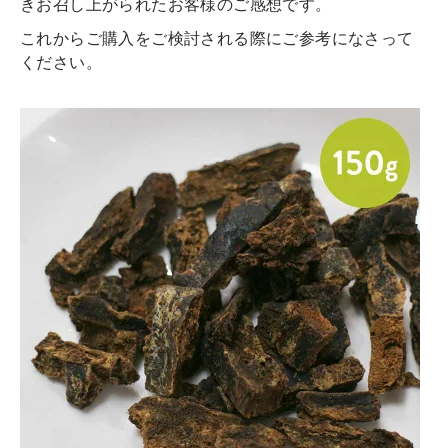
きお召し上がられたお客様のご感想です。
これからご購入をご検討される際にご参考になさって
ください。