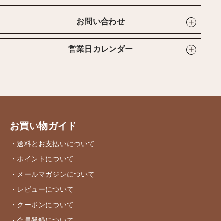
お問い合わせ
営業日カレンダー
お買い物ガイド
・送料とお支払いについて
・ポイントについて
・メールマガジンについて
・レビューについて
・クーポンについて
・会員登録について