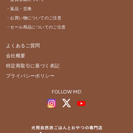
・返品・交換
・お買い物についてのご注意
・セール商品についてのご注意
よくあるご質問
会社概要
特定商取引に基づく表記
プライバシーポリシー
FOLLOW ME!