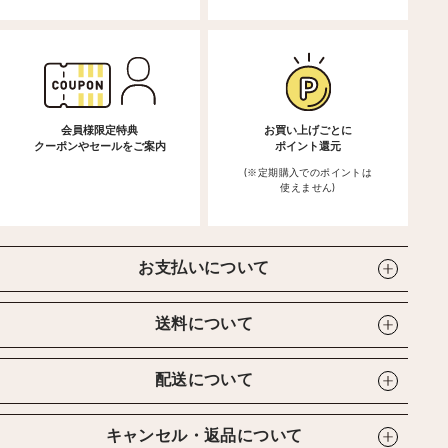
会員様限定特典
お買い上げごとに
クーポンやセールをご案内
ポイント還元
(※定期購入でのポイントは
使えません)
お支払いについて
送料について
配送について
キャンセル・返品について