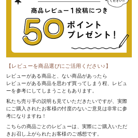
【レビューを商品選びにご活用ください♪】
レビューがある商品と、ない商品があったら
レビューがある商品を思わず買ってしまう程、レビュ
ーを参考にしてしまうこともあります。
私たち売り手の説明も見ていただきたいですが、実際
にご購入されたお客様の忖度のないご意見は非常に参
考になりますね！
こちらの商品ごとのレビューは、実際にご購入いただ
きお召し上がられたお客様のご感想です。