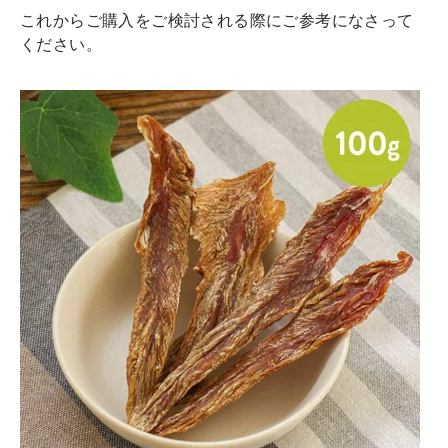
これからご購入をご検討される際にご参考になさって
ください。