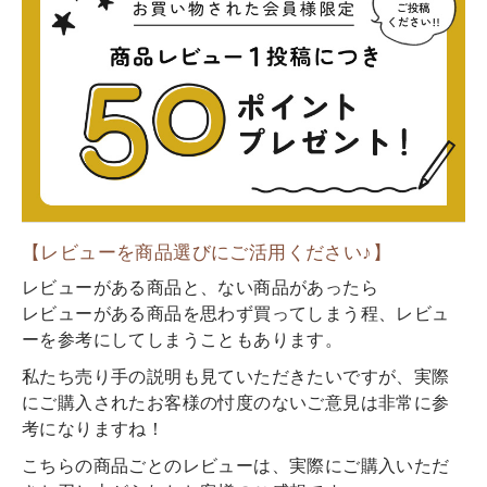
【レビューを商品選びにご活用ください♪】
レビューがある商品と、ない商品があったら
レビューがある商品を思わず買ってしまう程、レビュ
ーを参考にしてしまうこともあります。
私たち売り手の説明も見ていただきたいですが、実際
にご購入されたお客様の忖度のないご意見は非常に参
考になりますね！
こちらの商品ごとのレビューは、実際にご購入いただ