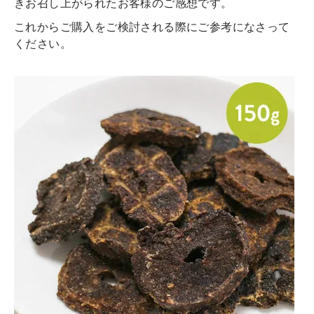
きお召し上がられたお客様のご感想です。
これからご購入をご検討される際にご参考になさって
ください。