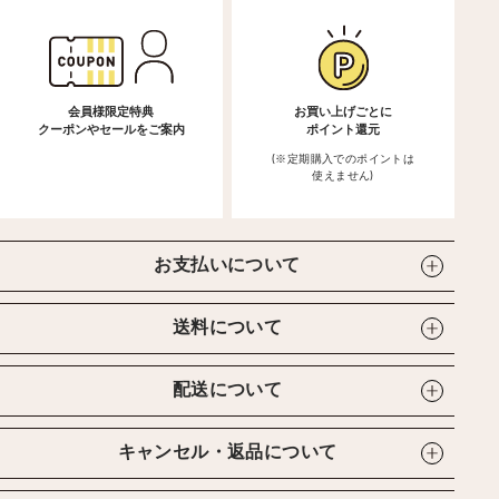
会員様限定特典
お買い上げごとに
クーポンやセールをご案内
ポイント還元
(※定期購入でのポイントは
使えません)
お支払いについて
送料について
配送について
キャンセル・返品について