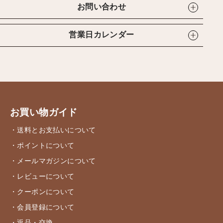
お問い合わせ
営業日カレンダー
お買い物ガイド
・送料とお支払いについて
・ポイントについて
・メールマガジンについて
・レビューについて
・クーポンについて
・会員登録について