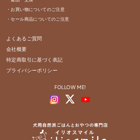
・返品・交換
・お買い物についてのご注意
・セール商品についてのご注意
よくあるご質問
会社概要
特定商取引に基づく表記
プライバシーポリシー
FOLLOW ME!