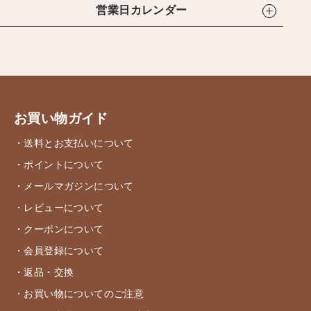
営業日カレンダー
お買い物ガイド
・送料とお支払いについて
・ポイントについて
・メールマガジンについて
・レビューについて
・クーポンについて
・会員登録について
・返品・交換
・お買い物についてのご注意