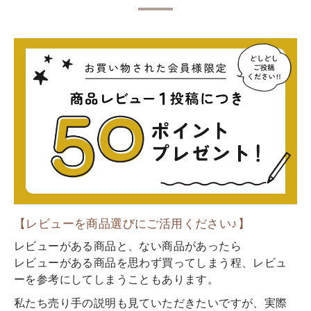
【レビューを商品選びにご活用ください♪】
レビューがある商品と、ない商品があったら
レビューがある商品を思わず買ってしまう程、レビュ
ーを参考にしてしまうこともあります。
私たち売り手の説明も見ていただきたいですが、実際