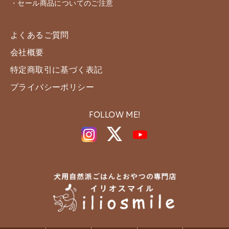
・セール商品についてのご注意
よくあるご質問
会社概要
特定商取引に基づく表記
プライバシーポリシー
FOLLOW ME!