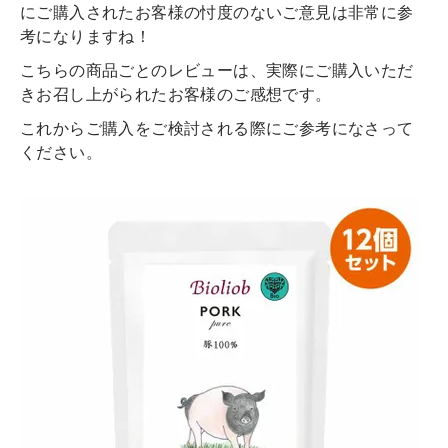
にご購入されたお客様の忖度のないご意見は非常に参
考になりますね！
こちらの商品ごとのレビューは、実際にご購入いただ
きお召し上がられたお客様のご感想です。
これからご購入をご検討される際にご参考になさって
ください。