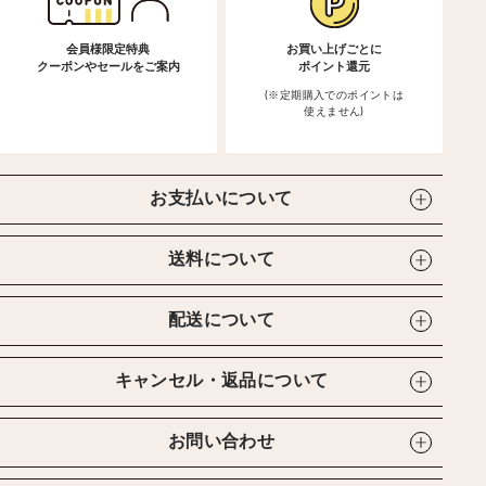
会員様限定特典
お買い上げごとに
クーポンやセールをご案内
ポイント還元
(※定期購入でのポイントは
使えません)
お支払いについて
送料について
配送について
キャンセル・返品について
お問い合わせ