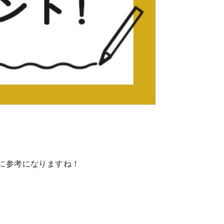
に参考になりますね！