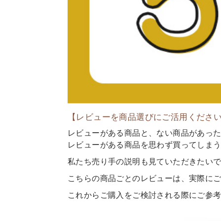
【レビューを商品選びにご活用ください
レビューがある商品と、ない商品があっ
レビューがある商品を思わず買ってしま
私たち売り手の説明も見ていただきたい
こちらの商品ごとのレビューは、実際に
これからご購入をご検討される際にご参