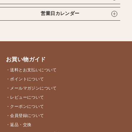
営業日カレンダー
お買い物ガイド
・送料とお支払いについて
・ポイントについて
・メールマガジンについて
・レビューについて
・クーポンについて
・会員登録について
・返品・交換