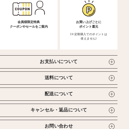
会員様限定特典
お買い上げごとに
クーポンやセールをご案内
ポイント還元
(※定期購入でのポイントは
使えません)
お支払いについて
送料について
配送について
キャンセル・返品について
お問い合わせ