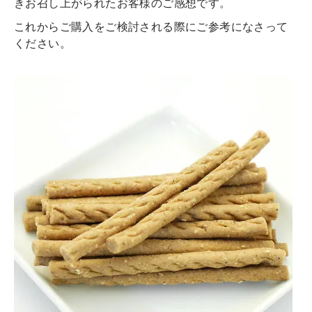
きお召し上がられたお客様のご感想です。
これからご購入をご検討される際にご参考になさって
ください。