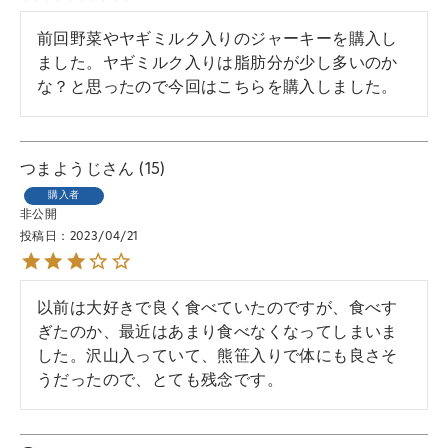
前回野菜やヤギミルク入りのジャーキーを購入し
ました。ヤギミルク入りは脂肪分が少し多いのか
な？と思ったので今回はこちらを購入しました。
つまようじ
15
購入者
非公開
投稿日
2023/04/21
以前は大好きで良く食べていたのですが、食べす
ぎたのか、最近はあまり食べなくなってしまいま
した。沢山入っていて、熊笹入りで体にも良さそ
うだったので、とても残念です。