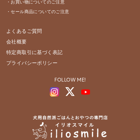
・お買い物についてのご注意
・セール商品についてのご注意
よくあるご質問
会社概要
特定商取引に基づく表記
プライバシーポリシー
FOLLOW ME!