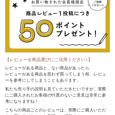
【レビューを商品選びにご活用ください♪】
レビューがある商品と、ない商品があったら
レビューがある商品を思わず買ってしまう程、レビュ
ーを参考にしてしまうこともあります。
私たち売り手の説明も見ていただきたいですが、実際
にご購入されたお客様の忖度のないご意見は非常に参
考になりますね！
こちらの商品ごとのレビューは、実際にご購入いただ