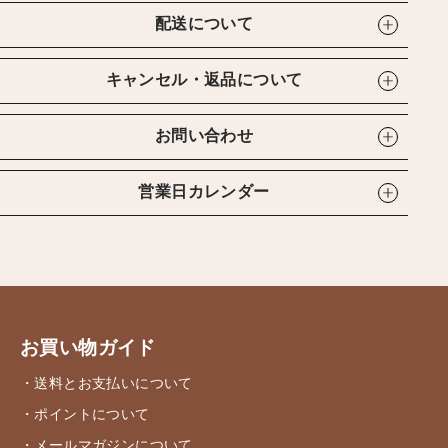
配送について
キャンセル・返品について
お問い合わせ
営業日カレンダー
お買い物ガイド
・送料とお支払いについて
・ポイントについて
・メールマガジンについて