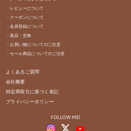
・レビューについて
・クーポンについて
・会員登録について
・返品・交換
・お買い物についてのご注意
・セール商品についてのご注意
よくあるご質問
会社概要
特定商取引に基づく表記
プライバシーポリシー
FOLLOW ME!