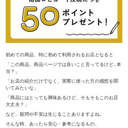
初めての商品、特に初めて利用されるお店となると
「この商品、商品ページでは良いこと言ってるけど…本
当？」
「お店の紹介だけでなく、実際に使った方の感想を聞
いてみたいな」
「商品にはとっても興味あるけど、そもそもこのお店
大丈夫？」
など、疑問や不安は生じることありますよね。
そんな時、あったら安心・参考になるもの、