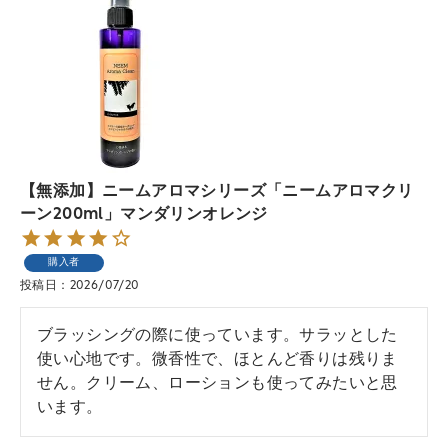
【無添加】ニームアロマシリーズ「ニームアロマクリ
ーン200ml」マンダリンオレンジ
購入者
投稿日
2026/07/20
ブラッシングの際に使っています。サラッとした
使い心地です。微香性で、ほとんど香りは残りま
せん。クリーム、ローションも使ってみたいと思
います。