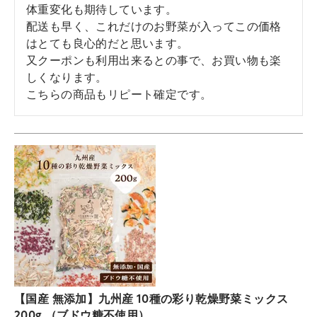
体重変化も期待しています。

配送も早く、これだけのお野菜が入ってこの価格
はとても良心的だと思います。

又クーポンも利用出来るとの事で、お買い物も楽
しくなります。

こちらの商品もリピート確定です。
【国産 無添加】九州産 10種の彩り乾燥野菜ミックス
200g （ブドウ糖不使用）