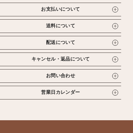
お支払いについて
送料について
配送について
キャンセル・返品について
お問い合わせ
営業日カレンダー