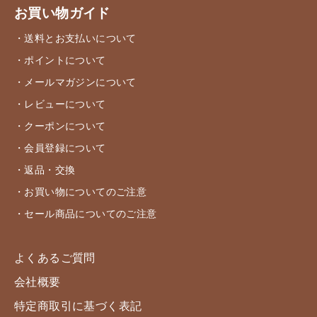
お買い物ガイド
・送料とお支払いについて
・ポイントについて
・メールマガジンについて
・レビューについて
・クーポンについて
・会員登録について
・返品・交換
・お買い物についてのご注意
・セール商品についてのご注意
よくあるご質問
会社概要
特定商取引に基づく表記