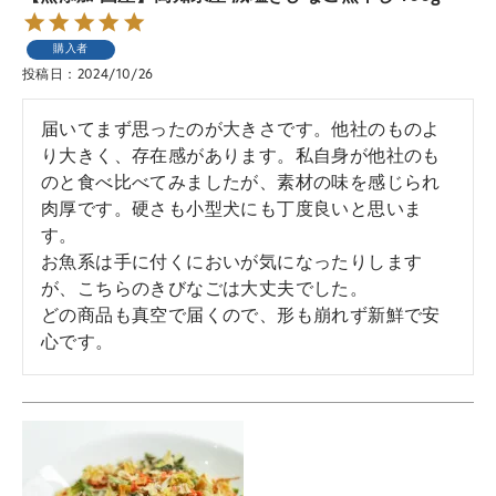
購入者
投稿日
2024/10/26
届いてまず思ったのが大きさです。他社のものよ
り大きく、存在感があります。私自身が他社のも
のと食べ比べてみましたが、素材の味を感じられ
肉厚です。硬さも小型犬にも丁度良いと思いま
す。

お魚系は手に付くにおいが気になったりします
が、こちらのきびなごは大丈夫でした。

どの商品も真空で届くので、形も崩れず新鮮で安
心です。