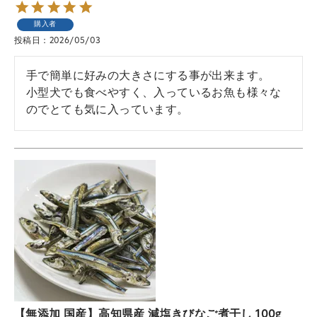
購入者
投稿日
2026/05/03
手で簡単に好みの大きさにする事が出来ます。

小型犬でも食べやすく、入っているお魚も様々な
のでとても気に入っています。
【無添加 国産】高知県産 減塩きびなご煮干し 100g