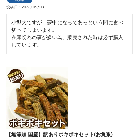
購入者
投稿日
2026/05/03
小型犬ですが、夢中になってあっという間に食べ
切ってしまいます。

在庫切れの事が多い為、販売された時は必ず購入
しています。
【無添加 国産】訳ありポキポキセット(お魚系)