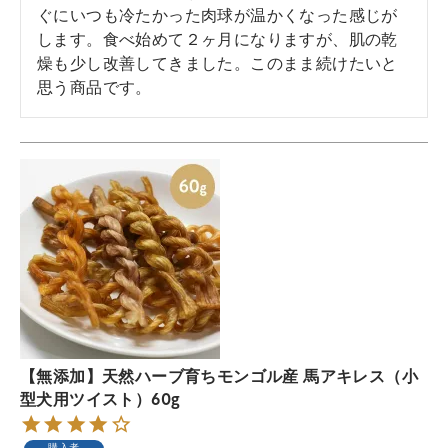
ぐにいつも冷たかった肉球が温かくなった感じが
します。食べ始めて２ヶ月になりますが、肌の乾
燥も少し改善してきました。このまま続けたいと
思う商品です。
【無添加】天然ハーブ育ちモンゴル産 馬アキレス（小
型犬用ツイスト）60g