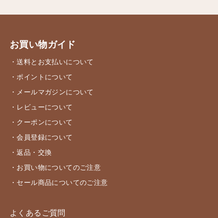
お買い物ガイド
・送料とお支払いについて
・ポイントについて
・メールマガジンについて
・レビューについて
・クーポンについて
・会員登録について
・返品・交換
・お買い物についてのご注意
・セール商品についてのご注意
よくあるご質問