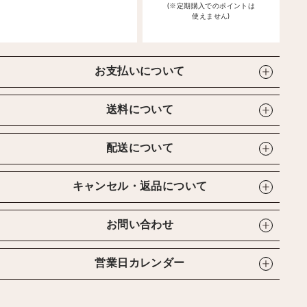
(※定期購入でのポイントは
使えません)
お支払いについて
送料について
配送について
キャンセル・返品について
お問い合わせ
営業日カレンダー