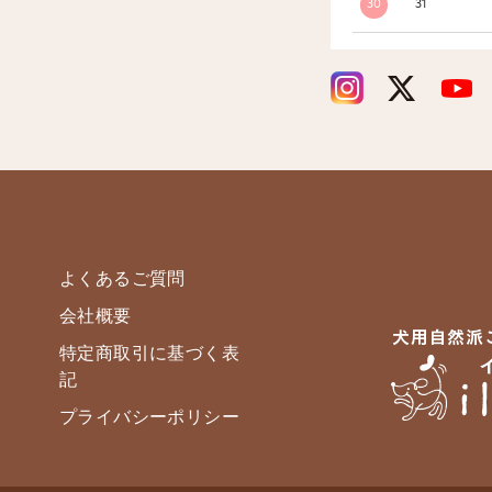
30
31
よくあるご質問
会社概要
特定商取引に基づく表
記
プライバシーポリシー