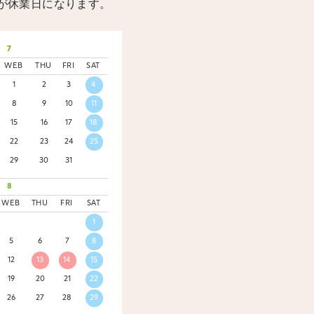
が休業日になります。
7
WEB
THU
FRI
SAT
1
2
3
4
8
9
10
11
15
16
17
18
22
23
24
25
29
30
31
8
WEB
THU
FRI
SAT
1
5
6
7
8
12
13
14
15
19
20
21
22
26
27
28
29