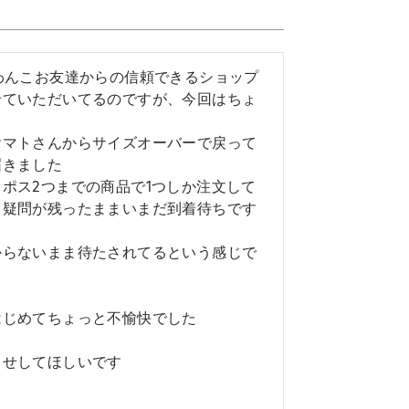
るわんこお友達からの信頼できるショップ
せていただいてるのですが、今回はちょ
ヤマトさんからサイズオーバーで戻って
きました

ポス2つまでの商品で1つしか注文して
疑問が残ったままいまだ到着待ちです

からないまま待たされてるという感じで
じめてちょっと不愉快でした

せしてほしいです
