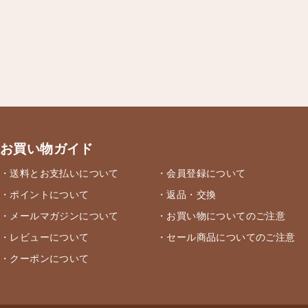
お買い物ガイド
・送料とお支払いについて
・会員登録について
・ポイントについて
・返品・交換
・メールマガジンについて
・お買い物についてのご注意
・レビューについて
・セール商品についてのご注意
・クーポンについて