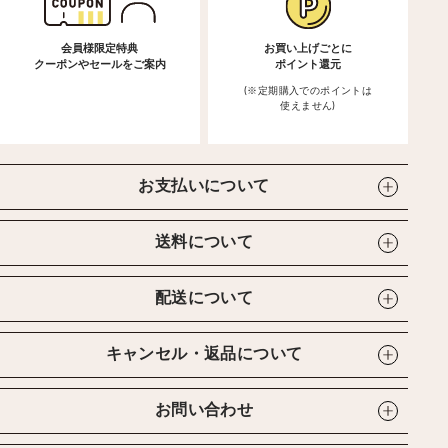
会員様限定特典
お買い上げごとに
クーポンやセールをご案内
ポイント還元
(※定期購入でのポイントは
使えません)
お支払いについて
送料について
配送について
キャンセル・返品について
お問い合わせ