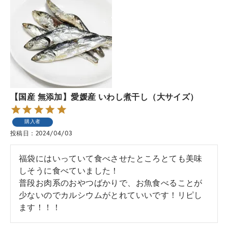
【国産 無添加】愛媛産 いわし煮干し（大サイズ）
購入者
投稿日
2024/04/03
福袋にはいっていて食べさせたところとても美味
しそうに食べていました！

普段お肉系のおやつばかりで、お魚食べることが
少ないのでカルシウムがとれていいです！リピし
ます！！！