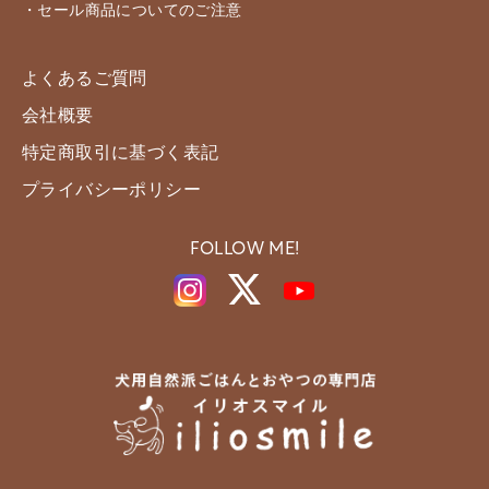
・セール商品についてのご注意
よくあるご質問
会社概要
特定商取引に基づく表記
プライバシーポリシー
FOLLOW ME!