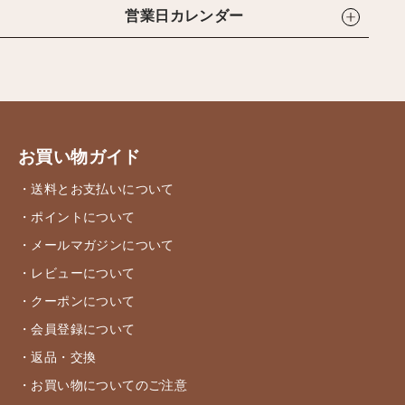
営業日カレンダー
お買い物ガイド
・送料とお支払いについて
・ポイントについて
・メールマガジンについて
・レビューについて
・クーポンについて
・会員登録について
・返品・交換
・お買い物についてのご注意