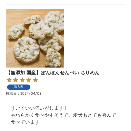
【無添加 国産】ぽんぽんせんべい ちりめん
購入者
投稿日
2024/04/03
すごくいい匂いがします！

やわらかく食べやすそうで、愛犬もとても喜んで