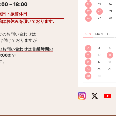
:00－18:00
12
13
14
19
20
21
祝日・振替休日
26
27
28
始はお休みを頂いております。
でのお問い合わせは
SUN
MON
TUE
受け付けておりますが
2
3
4
の
お問い合わせ
は
営業時間
の
8:00
まで
9
10
11
す。
16
17
18
23
24
25
30
31