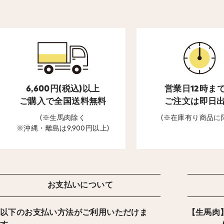
6,600円(税込)以上
営業日12時ま
ご購入で全国送料無料
ご注文は即日
(※生馬肉除く
(※在庫有り商品に
※沖縄・離島は9,900円以上)
お支払いについて
以下のお支払い方法がご利用いただけま
【生馬肉】