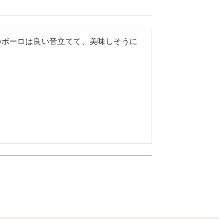
のボーロは良い音立てて、美味しそうに