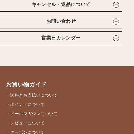
キャンセル・返品について
お問い合わせ
営業日カレンダー
お買い物ガイド
・送料とお支払いについて
・ポイントについて
・メールマガジンについて
・レビューについて
・クーポンについて