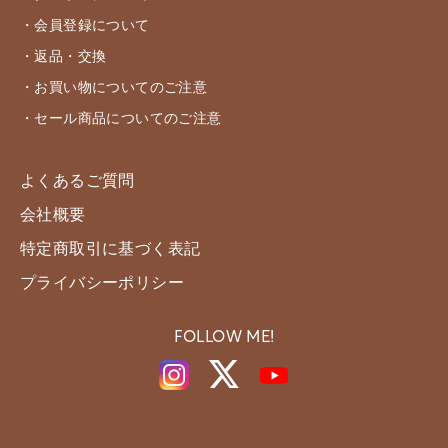
・会員登録について
・返品・交換
・お買い物についてのご注意
・セール商品についてのご注意
よくあるご質問
会社概要
特定商取引に基づく表記
プライバシーポリシー
FOLLOW ME!