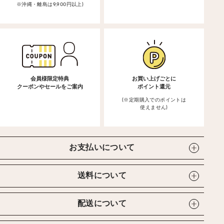
※沖縄・離島は9,900円以上)
会員様限定特典
お買い上げごとに
クーポンやセールをご案内
ポイント還元
(※定期購入でのポイントは
使えません)
お支払いについて
送料について
配送について