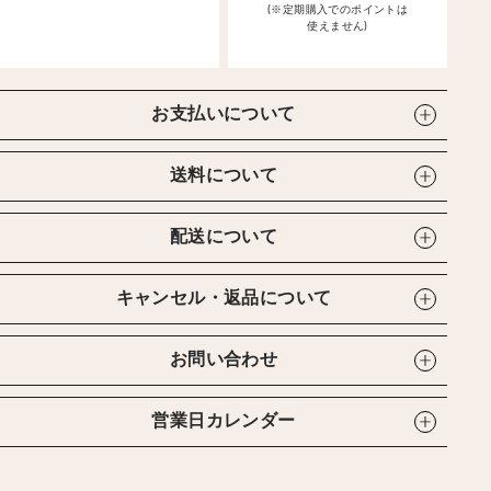
(※定期購入でのポイントは
使えません)
お支払いについて
送料について
配送について
キャンセル・返品について
お問い合わせ
営業日カレンダー