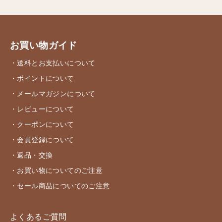
お買い物ガイド
・送料とお支払いについて
・ポイントについて
・メールマガジンについて
・レビューについて
・クーポンについて
・会員登録について
・返品・交換
・お買い物についてのご注意
・セール商品についてのご注意
よくあるご質問