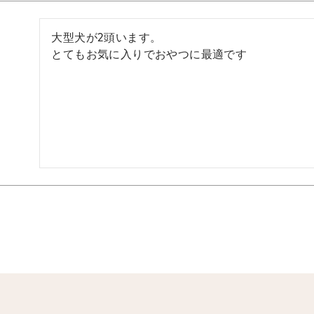
大型犬が2頭います。

とてもお気に入りでおやつに最適です