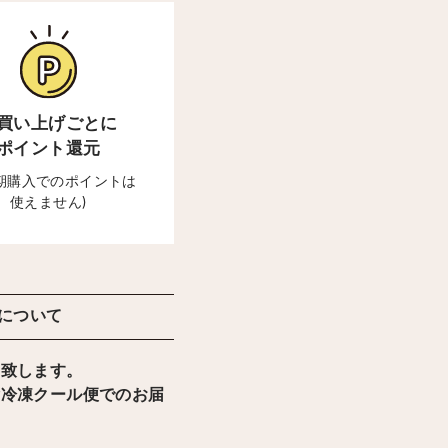
買い上げごとに
ポイント還元
定期購入でのポイントは
使えません)
について
け致します。
輸冷凍クール便でのお届