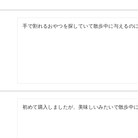
手で割れるおやつを探していて散歩中に与えるの
初めて購入しましたが、美味しいみたいで散歩中