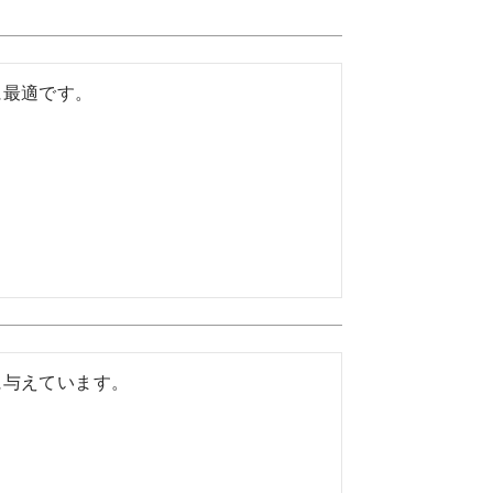
に最適です。
に与えています。