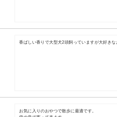
香ばしい香りで大型犬2頭飼っていますが大好きな
お気に入りのおやつで散歩に最適です。
