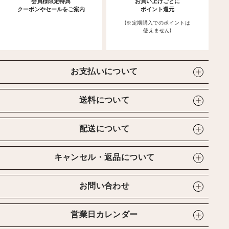
会員様限定特典
お買い上げごとに
クーポンやセールをご案内
ポイント還元
(※定期購入でのポイントは
使えません)
お支払いについて
送料について
配送について
キャンセル・返品について
お問い合わせ
営業日カレンダー