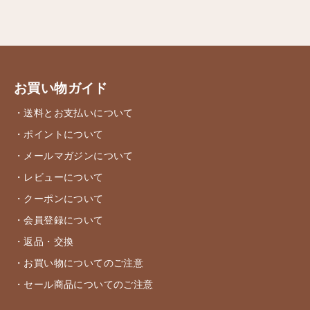
お買い物ガイド
・送料とお支払いについて
・ポイントについて
・メールマガジンについて
・レビューについて
・クーポンについて
・会員登録について
・返品・交換
・お買い物についてのご注意
・セール商品についてのご注意