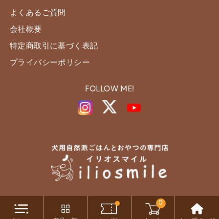
よくあるご質問
会社概要
特定商取引に基づく表記
プライバシーポリシー
FOLLOW ME!
0
Copyright c iliosmile All Rights Reserved.