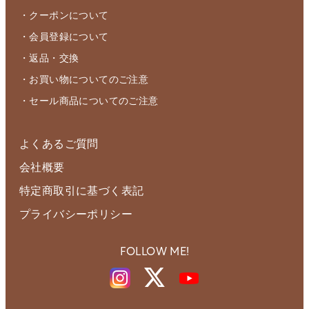
・クーポンについて
・会員登録について
・返品・交換
・お買い物についてのご注意
・セール商品についてのご注意
よくあるご質問
会社概要
特定商取引に基づく表記
プライバシーポリシー
FOLLOW ME!