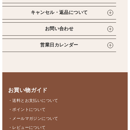
キャンセル・返品について
お問い合わせ
営業日カレンダー
お買い物ガイド
・送料とお支払いについて
・ポイントについて
・メールマガジンについて
・レビューについて