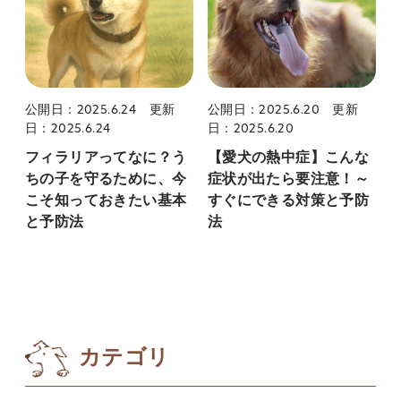
公開日：2025.6.24
更新
公開日：2025.6.20
更新
日：2025.6.24
日：2025.6.20
フィラリアってなに？う
【愛犬の熱中症】こんな
ちの子を守るために、今
症状が出たら要注意！～
こそ知っておきたい基本
すぐにできる対策と予防
と予防法
法
カテゴリ