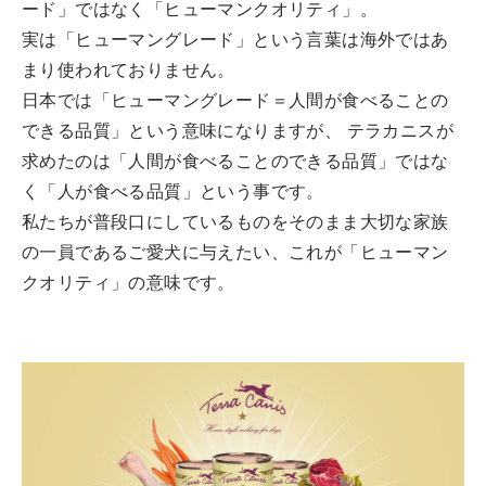
ード」ではなく「ヒューマンクオリティ」。
実は「ヒューマングレード」という言葉は海外ではあ
まり使われておりません。
日本では「ヒューマングレード＝人間が食べることの
できる品質」という意味になりますが、 テラカニスが
求めたのは「人間が食べることのできる品質」ではな
く「人が食べる品質」という事です。
私たちが普段口にしているものをそのまま大切な家族
の一員であるご愛犬に与えたい、これが「ヒューマン
クオリティ」の意味です。