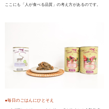
ここにも「人が食べる品質」の考え方があるのです。
●毎日のごはんにひとそえ