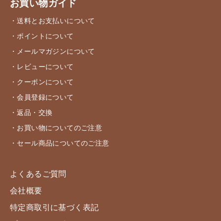
お買い物ガイド
・送料とお支払いについて
・ポイントについて
・メールマガジンについて
・レビューについて
・クーポンについて
・会員登録について
・返品・交換
・お買い物についてのご注意
・セール商品についてのご注意
よくあるご質問
会社概要
特定商取引に基づく表記