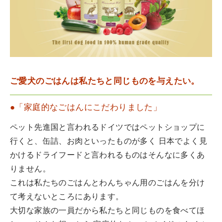
ご愛犬のごはんは私たちと同じものを与えたい。
●「家庭的なごはんにこだわりました」
ペット先進国と言われるドイツではペットショップに
行くと、缶詰、お肉といったものが多く 日本でよく見
かけるドライフードと言われるものはそんなに多くあ
りません。
これは私たちのごはんとわんちゃん用のごはんを分け
て考えないところにあります。
大切な家族の一員だから私たちと同じものを食べてほ