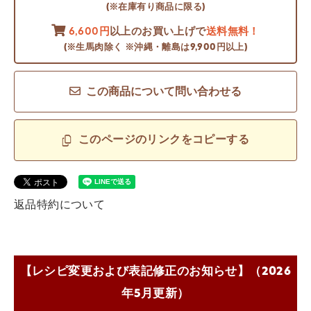
(※在庫有り商品に限る)
6,600円
以上のお買い上げで
送料無料！
(※生馬肉除く ※沖縄・離島は9,900円以上)
この商品について問い合わせる
このページのリンクをコピーする
返品特約について
【レシピ変更および表記修正のお知らせ】（2026
年5月更新）