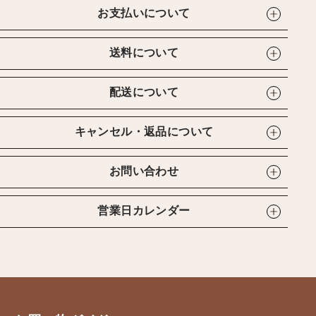
お支払いについて
送料について
配送について
キャンセル・返品について
お問い合わせ
営業日カレンダー