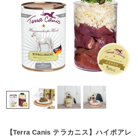
【Terra Canis テラカニス】ハイポアレ