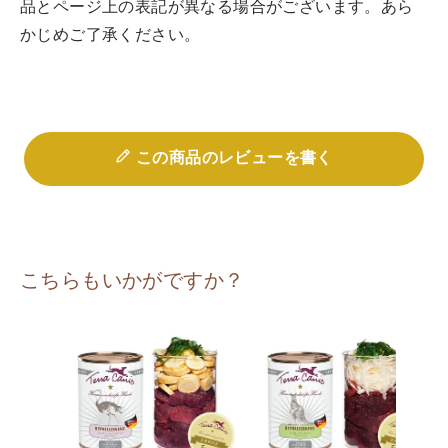
品とページ上の表記が異なる場合がございます。あら
かじめご了承ください。
この商品のレビューを書く
こちらもいかがですか？