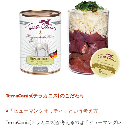
TerraCanis(テラカニス)のこだわり
●「ヒューマンクオリティ」という考え方
TerraCanis(テラカニス)が考えるのは「ヒューマングレ