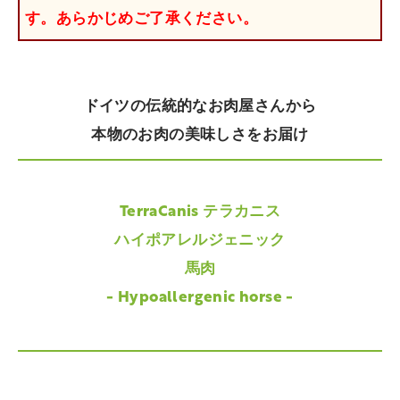
す。あらかじめご了承ください。
ドイツの伝統的なお肉屋さんから
本物のお肉の美味しさをお届け
TerraCanis テラカニス
ハイポアレルジェニック
馬肉
- Hypoallergenic horse -