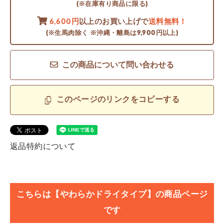
(※在庫有り商品に限る)
6,600円
以上のお買い上げで
送料無料！
(※生馬肉除く ※沖縄・離島は9,900円以上)
この商品について問い合わせる
このページのリンクをコピーする
返品特約について
こちらは【やわらかドライタイプ】の商品ページ
です