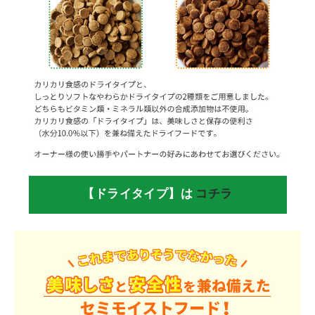
【ドライタイプ】は
コチラ