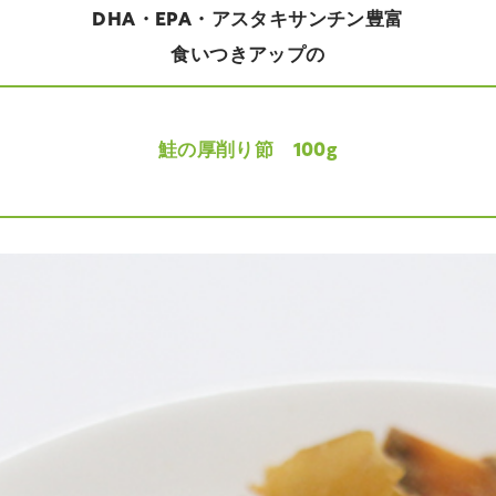
DHA・EPA・アスタキサンチン豊富
食いつきアップの
鮭の厚削り節 100g