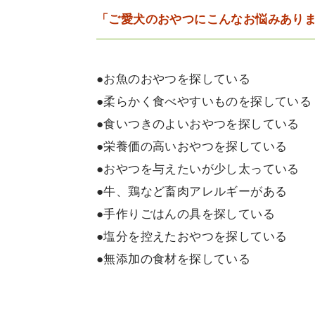
「ご愛犬のおやつにこんなお悩みあり
●お魚のおやつを探している
●柔らかく食べやすいものを探している
●食いつきのよいおやつを探している
●栄養価の高いおやつを探している
●おやつを与えたいが少し太っている
●牛、鶏など畜肉アレルギーがある
●手作りごはんの具を探している
●塩分を控えたおやつを探している
●無添加の食材を探している